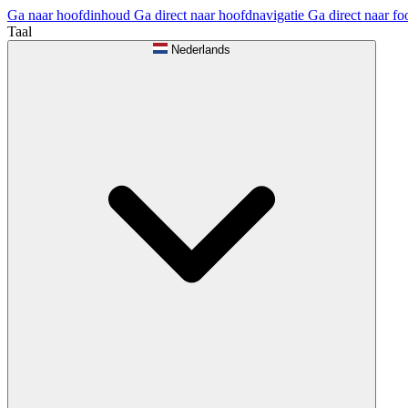
Ga naar hoofdinhoud
Ga direct naar hoofdnavigatie
Ga direct naar fo
Taal
Nederlands