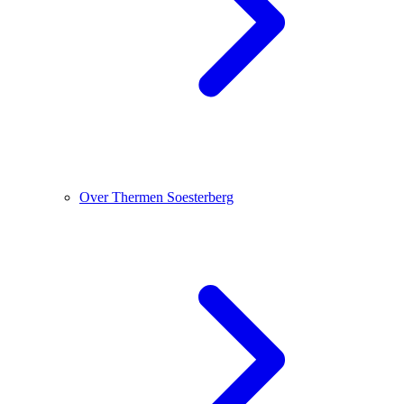
Over Thermen Soesterberg