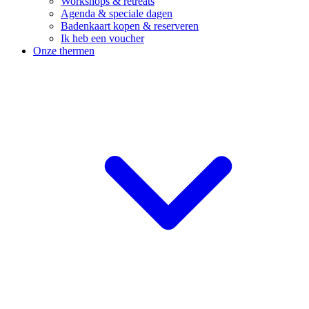
Workshops & retreats
Agenda & speciale dagen
Badenkaart kopen & reserveren
Ik heb een voucher
Onze thermen