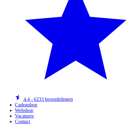
4.4
- 6233 beoordelingen
Cadeaubon
Webshop
Vacatures
Contact