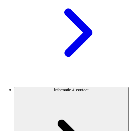
Informatie & contact