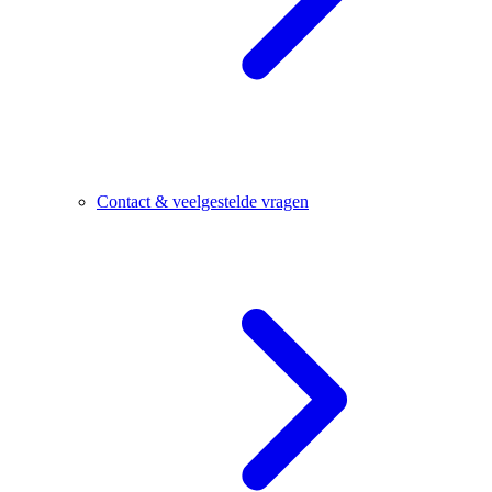
Contact & veelgestelde vragen