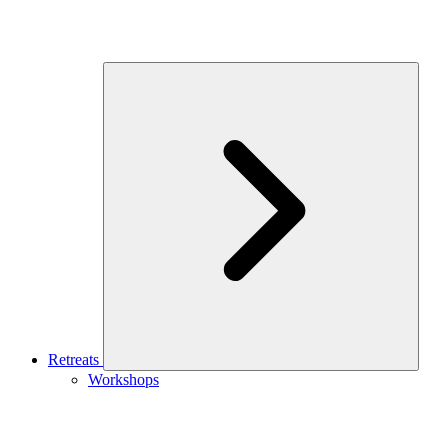
Retreats
Workshops