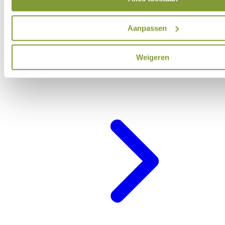
Aanpassen
Weigeren
Belevenisprogramma