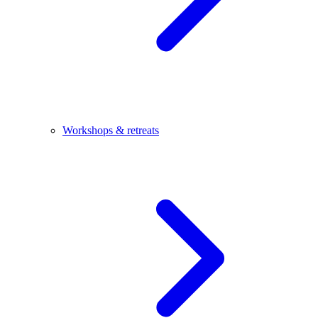
Workshops & retreats