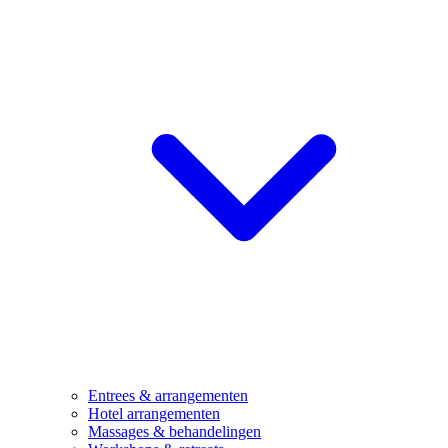
Entrees & arrangementen
Hotel arrangementen
Massages & behandelingen