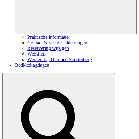
Praktische informatie
Contact & veelgestelde vragen
Reservering wijzigen
Webshop
Werken bij Thermen Soesterberg
Badkledingdagen