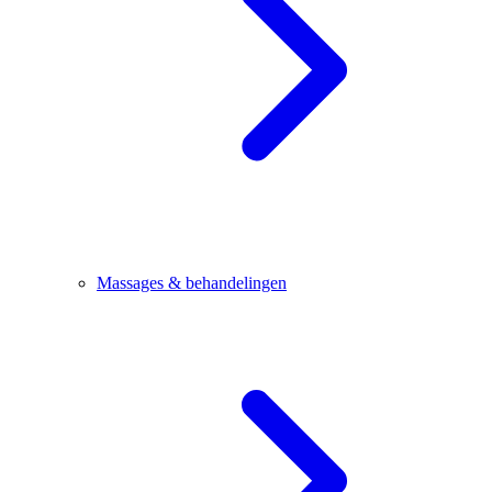
Massages & behandelingen