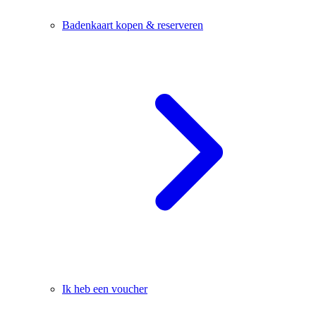
Badenkaart kopen & reserveren
Ik heb een voucher