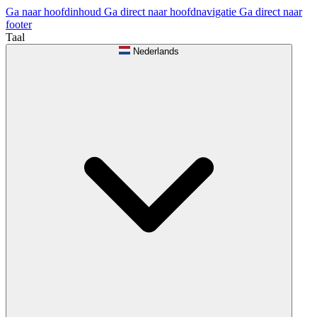
Ga naar hoofdinhoud
Ga direct naar hoofdnavigatie
Ga direct naar
footer
Taal
Nederlands