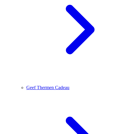
Geef Thermen Cadeau