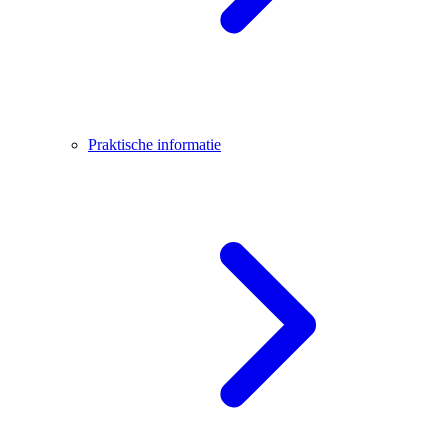
Praktische informatie