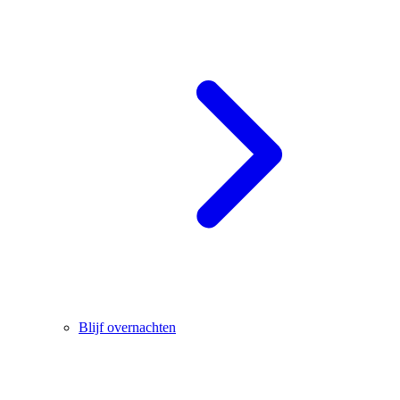
Blijf overnachten