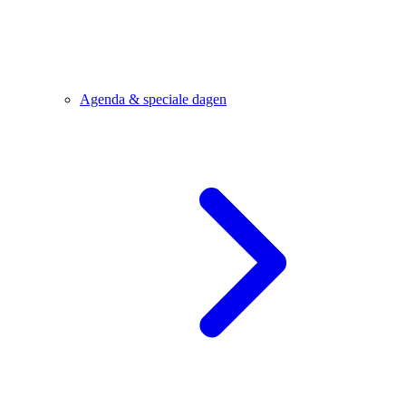
Agenda & speciale dagen