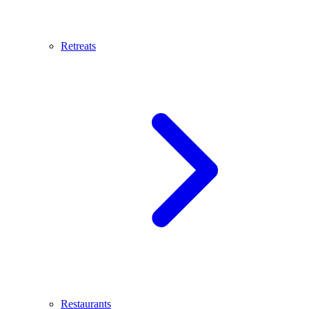
Retreats
Restaurants