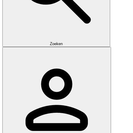
Zoeken