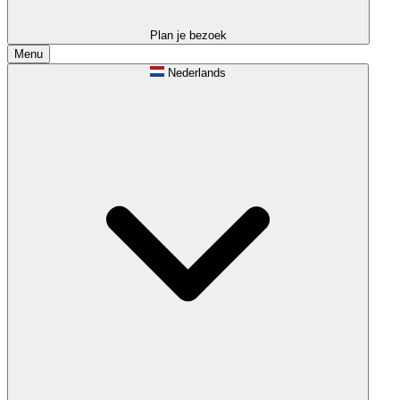
Plan je bezoek
Menu
Nederlands