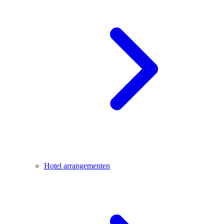
Hotel arrangementen