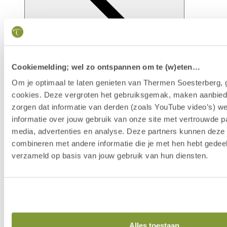
Cookiemelding; wel zo ontspannen om te (w)eten…
Om je optimaal te laten genieten van Thermen Soesterberg, 
cookies. Deze vergroten het gebruiksgemak, maken aanbied
zorgen dat informatie van derden (zoals YouTube video’s) w
Faciliteiten
informatie over jouw gebruik van onze site met vertrouwde pa
media, advertenties en analyse. Deze partners kunnen dez
combineren met andere informatie die je met hen hebt gedeel
verzameld op basis van jouw gebruik van hun diensten.
Alles toestaan