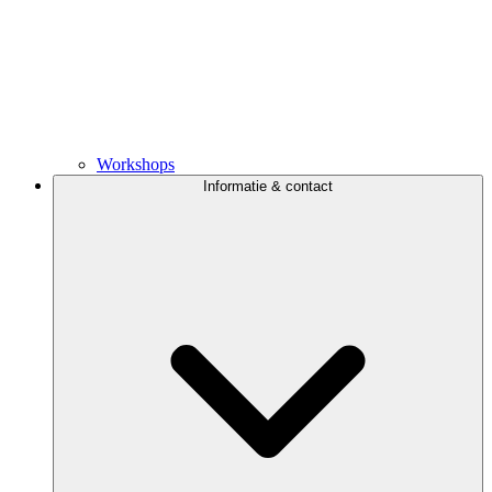
Workshops
Informatie & contact