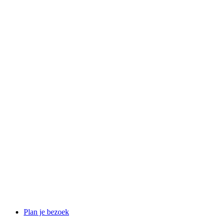
Plan je bezoek