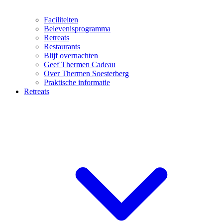
Faciliteiten
Belevenisprogramma
Retreats
Restaurants
Blijf overnachten
Geef Thermen Cadeau
Over Thermen Soesterberg
Praktische informatie
Retreats