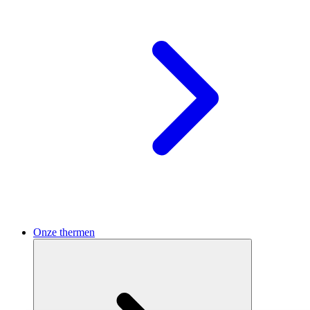
Onze thermen