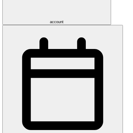
account