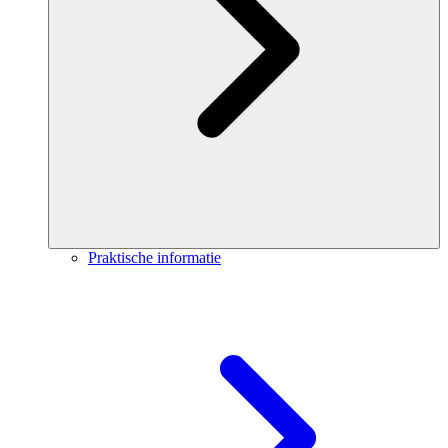
Praktische informatie