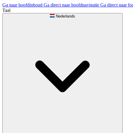
Ga naar hoofdinhoud
Ga direct naar hoofdnavigatie
Ga direct naar fo
Taal
Nederlands