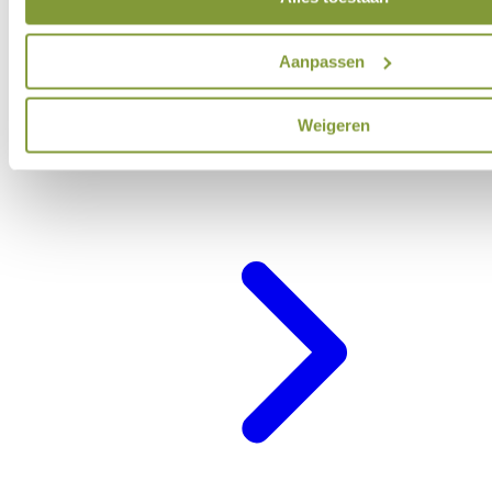
Aanpassen
Weigeren
Belevenisprogramma