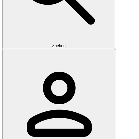
Zoeken