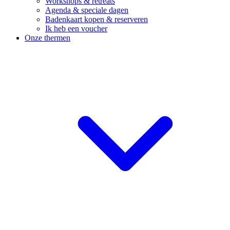
Workshops & retreats
Agenda & speciale dagen
Badenkaart kopen & reserveren
Ik heb een voucher
Onze thermen