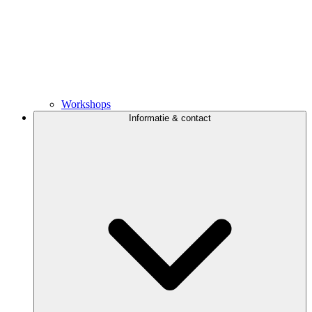
Workshops
Informatie & contact