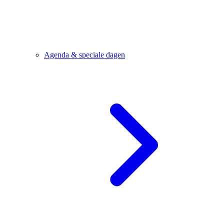
Agenda & speciale dagen