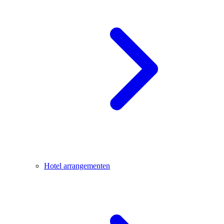
Hotel arrangementen