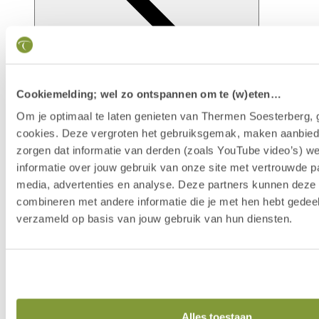
Cookiemelding; wel zo ontspannen om te (w)eten…
Om je optimaal te laten genieten van Thermen Soesterberg, 
cookies. Deze vergroten het gebruiksgemak, maken aanbied
zorgen dat informatie van derden (zoals YouTube video’s) w
Faciliteiten
informatie over jouw gebruik van onze site met vertrouwde pa
media, advertenties en analyse. Deze partners kunnen dez
combineren met andere informatie die je met hen hebt gedeel
verzameld op basis van jouw gebruik van hun diensten.
Alles toestaan