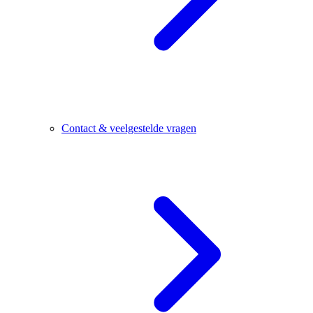
Contact & veelgestelde vragen