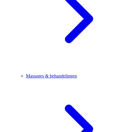
Massages & behandelingen