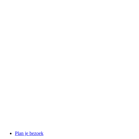
Plan je bezoek