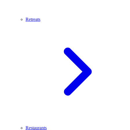
Retreats
Restaurants