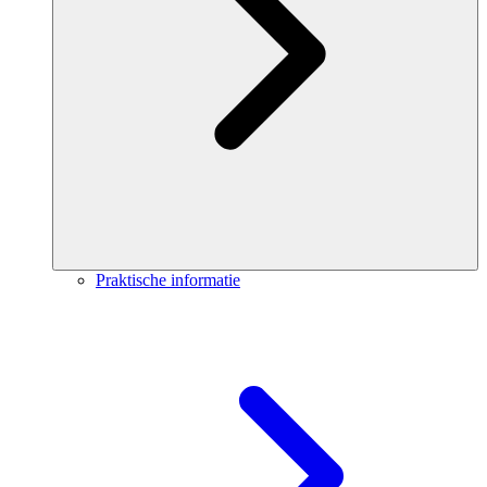
Praktische informatie