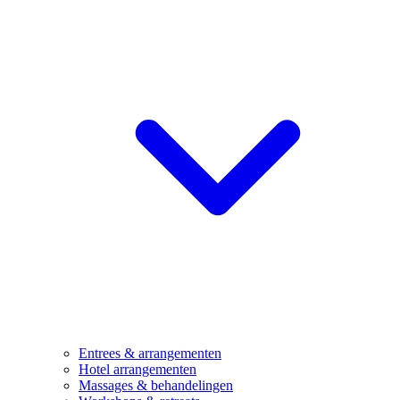
Entrees & arrangementen
Hotel arrangementen
Massages & behandelingen