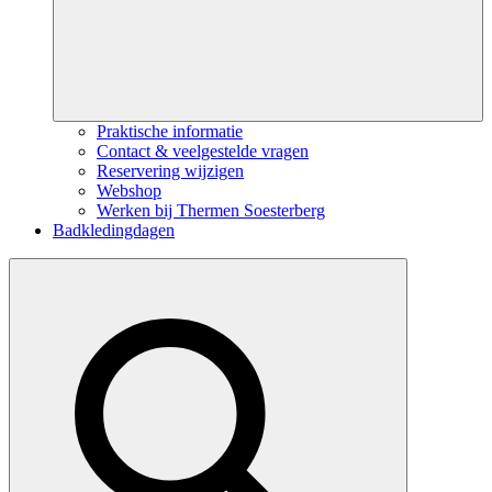
Praktische informatie
Contact & veelgestelde vragen
Reservering wijzigen
Webshop
Werken bij Thermen Soesterberg
Badkledingdagen