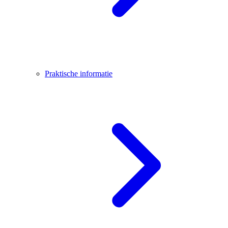
Praktische informatie