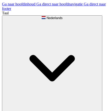
Ga naar hoofdinhoud
Ga direct naar hoofdnavigatie
Ga direct naar
footer
Taal
Nederlands