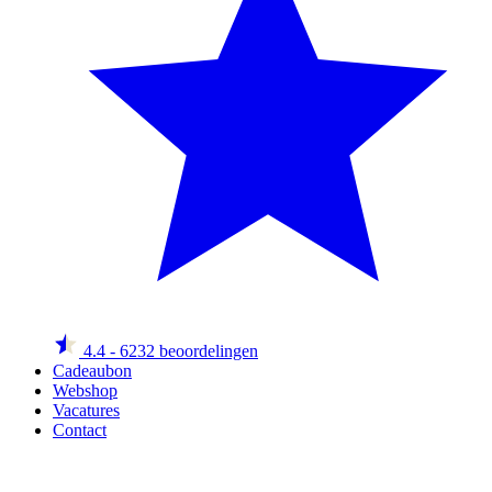
4.4
- 6232 beoordelingen
Cadeaubon
Webshop
Vacatures
Contact