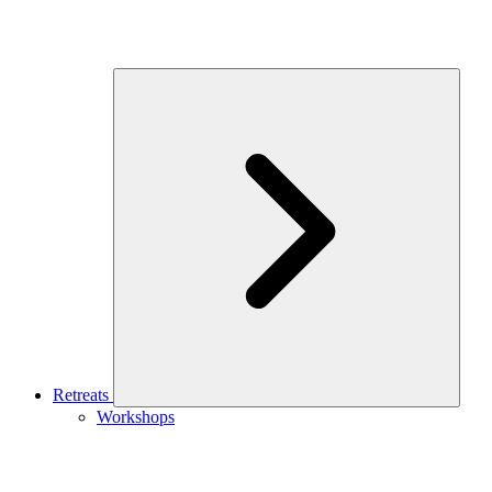
Retreats
Workshops