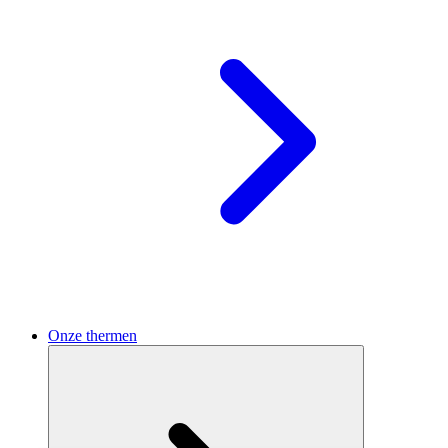
Onze thermen