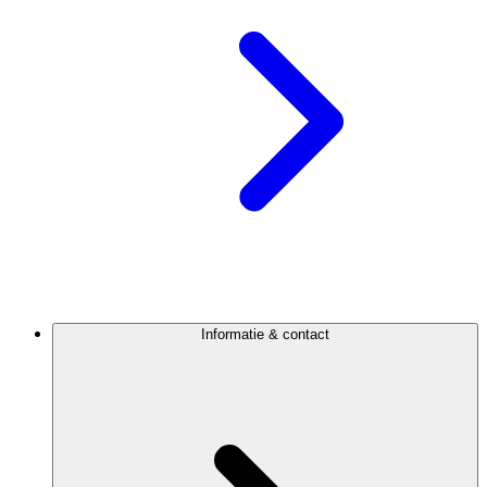
Informatie & contact