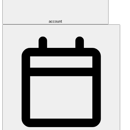
account