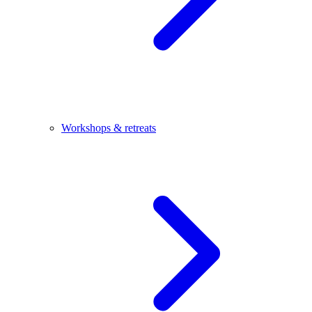
Workshops & retreats