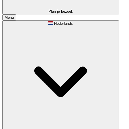
Plan je bezoek
Menu
Nederlands