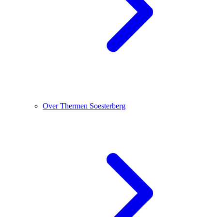
Over Thermen Soesterberg