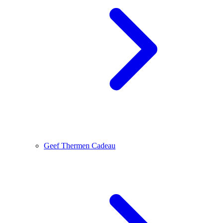
Geef Thermen Cadeau