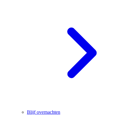
Blijf overnachten