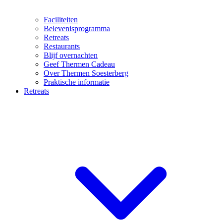
Faciliteiten
Belevenisprogramma
Retreats
Restaurants
Blijf overnachten
Geef Thermen Cadeau
Over Thermen Soesterberg
Praktische informatie
Retreats