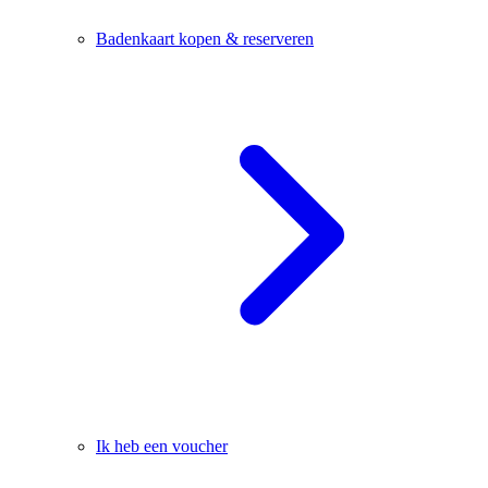
Badenkaart kopen & reserveren
Ik heb een voucher