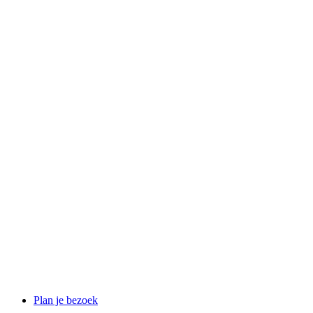
Plan je bezoek