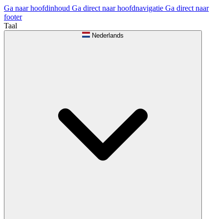
Ga naar hoofdinhoud
Ga direct naar hoofdnavigatie
Ga direct naar
footer
Taal
Nederlands