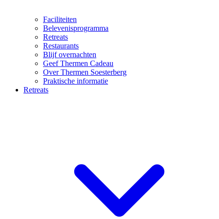
Faciliteiten
Belevenisprogramma
Retreats
Restaurants
Blijf overnachten
Geef Thermen Cadeau
Over Thermen Soesterberg
Praktische informatie
Retreats