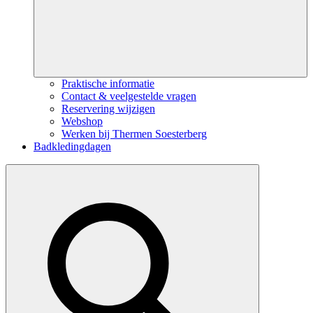
Praktische informatie
Contact & veelgestelde vragen
Reservering wijzigen
Webshop
Werken bij Thermen Soesterberg
Badkledingdagen