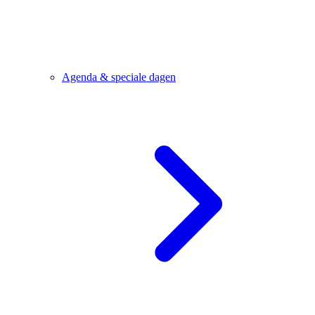
Agenda & speciale dagen