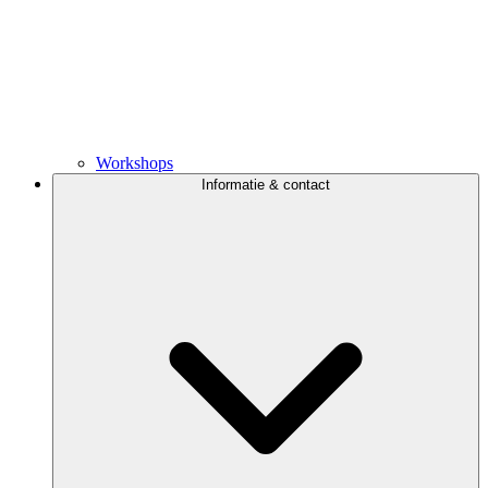
Workshops
Informatie & contact