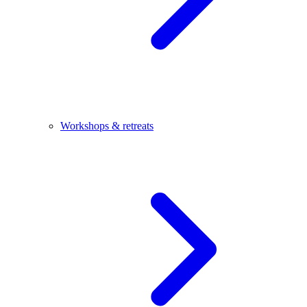
Workshops & retreats