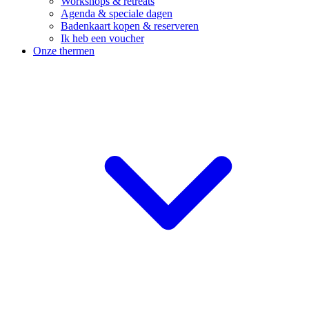
Workshops & retreats
Agenda & speciale dagen
Badenkaart kopen & reserveren
Ik heb een voucher
Onze thermen