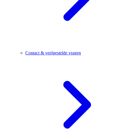
Contact & veelgestelde vragen