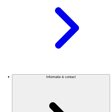
Informatie & contact