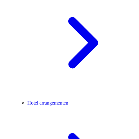
Hotel arrangementen