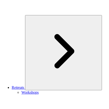
Retreats
Workshops