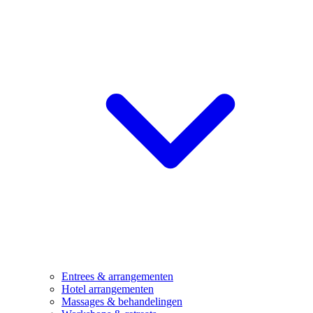
Entrees & arrangementen
Hotel arrangementen
Massages & behandelingen