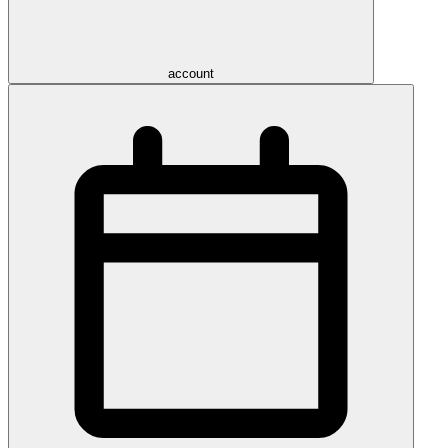
account