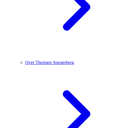
Over Thermen Soesterberg