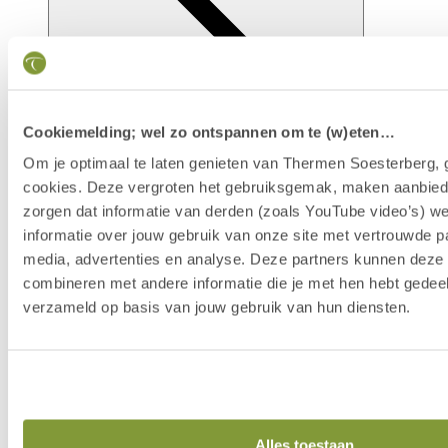
Cookiemelding; wel zo ontspannen om te (w)eten…
Om je optimaal te laten genieten van Thermen Soesterberg, 
cookies. Deze vergroten het gebruiksgemak, maken aanbied
zorgen dat informatie van derden (zoals YouTube video’s) w
Faciliteiten
informatie over jouw gebruik van onze site met vertrouwde pa
media, advertenties en analyse. Deze partners kunnen dez
combineren met andere informatie die je met hen hebt gedeel
verzameld op basis van jouw gebruik van hun diensten.
Alles toestaan