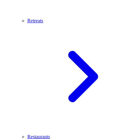
Retreats
Restaurants