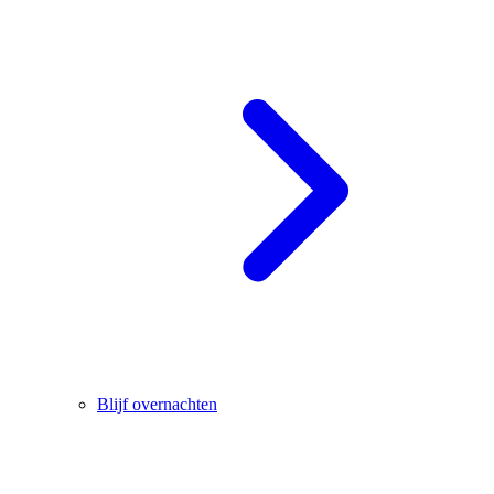
Blijf overnachten