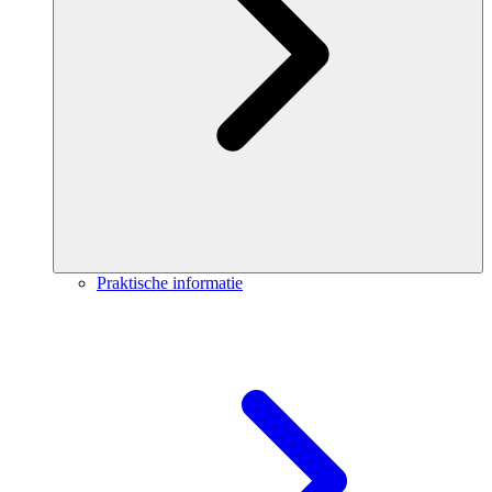
Praktische informatie