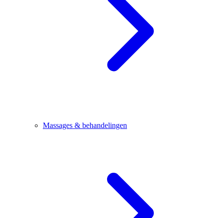
Massages & behandelingen