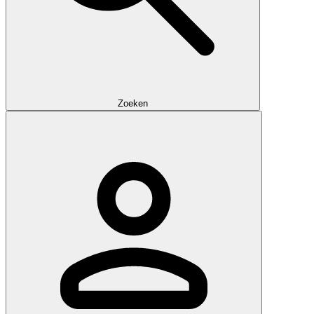
Zoeken