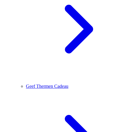
Geef Thermen Cadeau