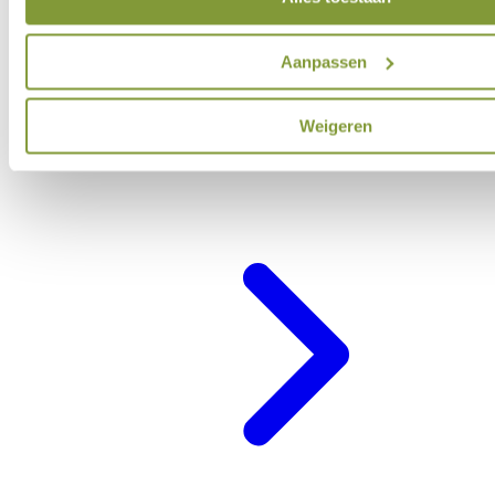
Aanpassen
Weigeren
Belevenisprogramma