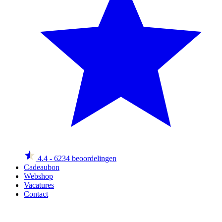
4.4
- 6234 beoordelingen
Cadeaubon
Webshop
Vacatures
Contact