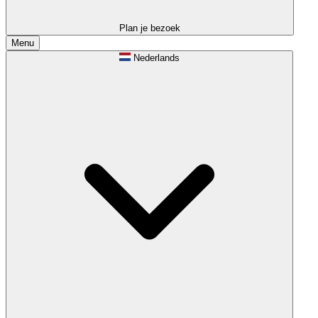
Plan je bezoek
Menu
Nederlands