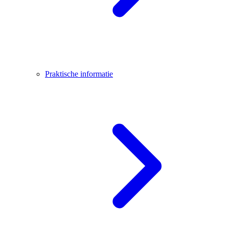
Praktische informatie