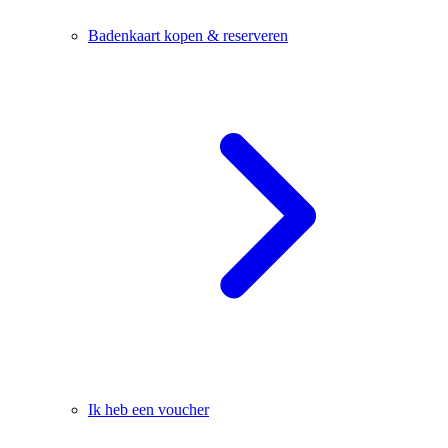
Badenkaart kopen & reserveren
Ik heb een voucher