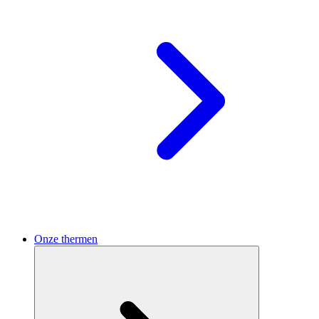
Onze thermen