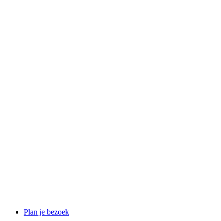
Plan je bezoek