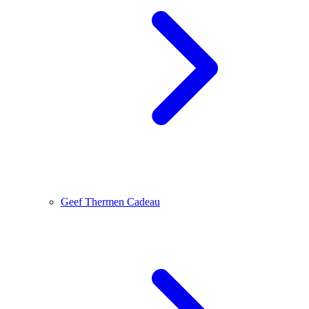
Geef Thermen Cadeau