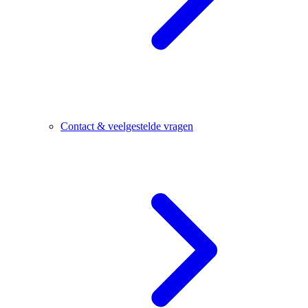
Contact & veelgestelde vragen