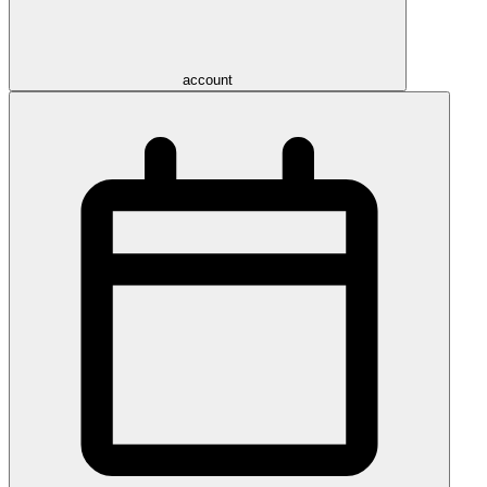
account