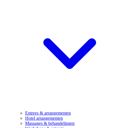
Entrees & arrangementen
Hotel arrangementen
Massages & behandelingen