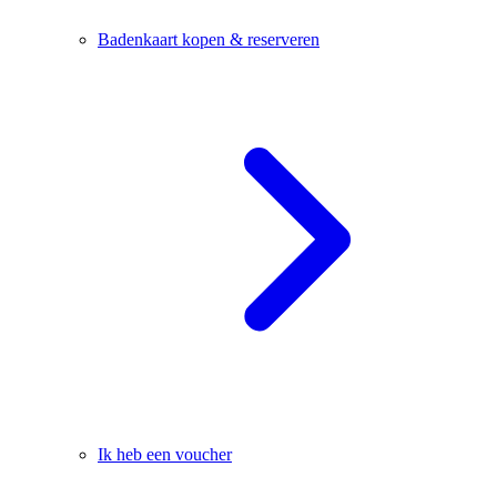
Badenkaart kopen & reserveren
Ik heb een voucher