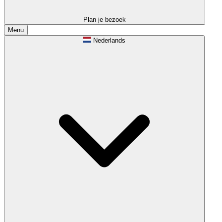
Plan je bezoek
Menu
Nederlands