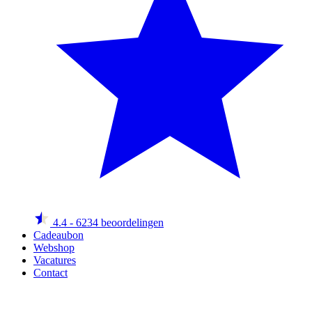
4.4
- 6234 beoordelingen
Cadeaubon
Webshop
Vacatures
Contact