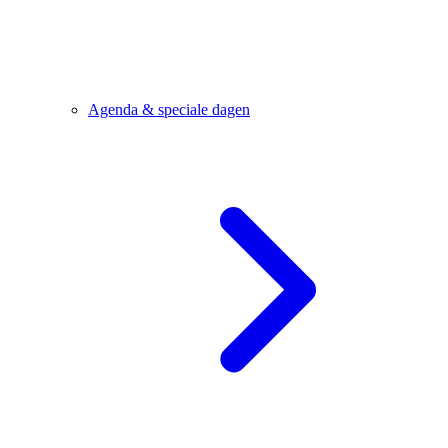
Agenda & speciale dagen