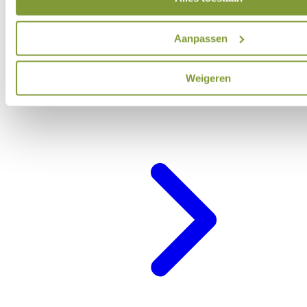
Aanpassen
Weigeren
Belevenisprogramma