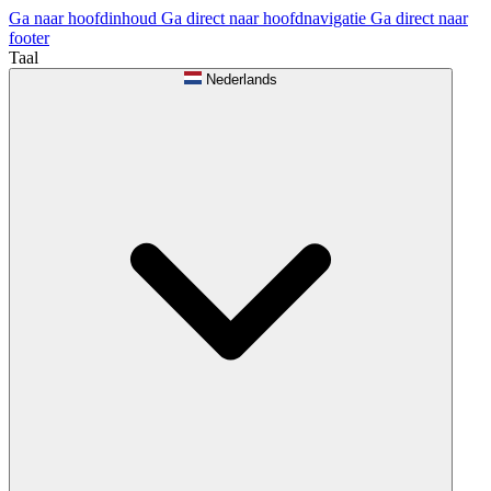
Ga naar hoofdinhoud
Ga direct naar hoofdnavigatie
Ga direct naar
footer
Taal
Nederlands