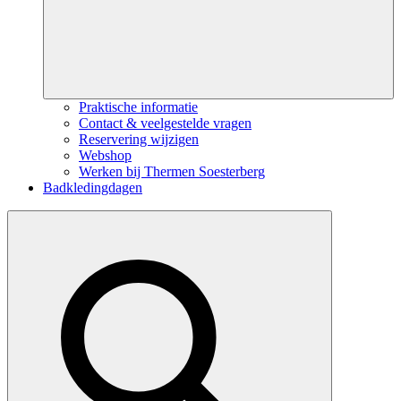
Praktische informatie
Contact & veelgestelde vragen
Reservering wijzigen
Webshop
Werken bij Thermen Soesterberg
Badkledingdagen