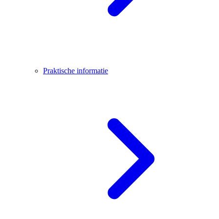
Praktische informatie