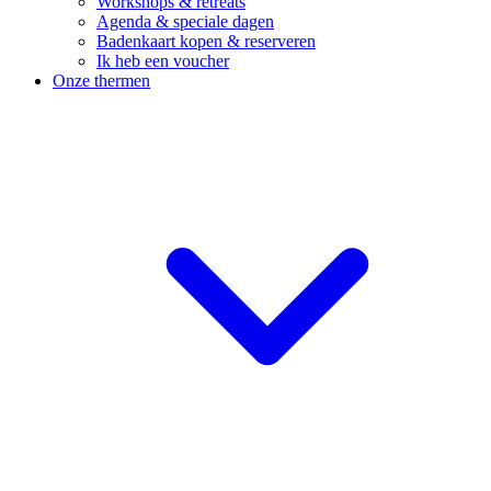
Workshops & retreats
Agenda & speciale dagen
Badenkaart kopen & reserveren
Ik heb een voucher
Onze thermen