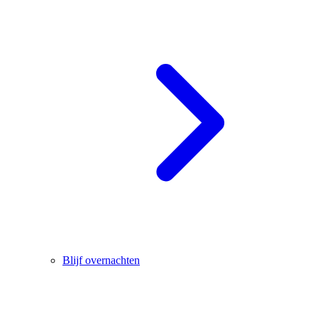
Blijf overnachten