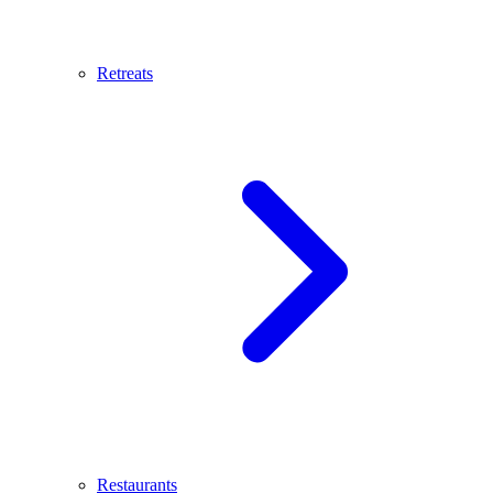
Retreats
Restaurants