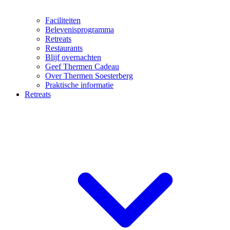
Faciliteiten
Belevenisprogramma
Retreats
Restaurants
Blijf overnachten
Geef Thermen Cadeau
Over Thermen Soesterberg
Praktische informatie
Retreats