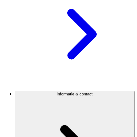
Informatie & contact