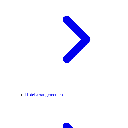
Hotel arrangementen