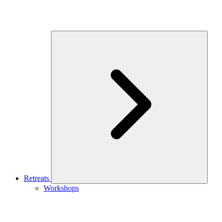
Retreats
Workshops