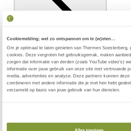
Cookiemelding; wel zo ontspannen om te (w)eten…
Om je optimaal te laten genieten van Thermen Soesterberg, 
cookies. Deze vergroten het gebruiksgemak, maken aanbied
zorgen dat informatie van derden (zoals YouTube video’s) w
Faciliteiten
informatie over jouw gebruik van onze site met vertrouwde pa
media, advertenties en analyse. Deze partners kunnen dez
combineren met andere informatie die je met hen hebt gedeel
verzameld op basis van jouw gebruik van hun diensten.
Alles toestaan