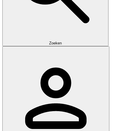
Zoeken