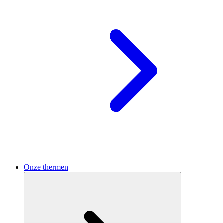
Onze thermen