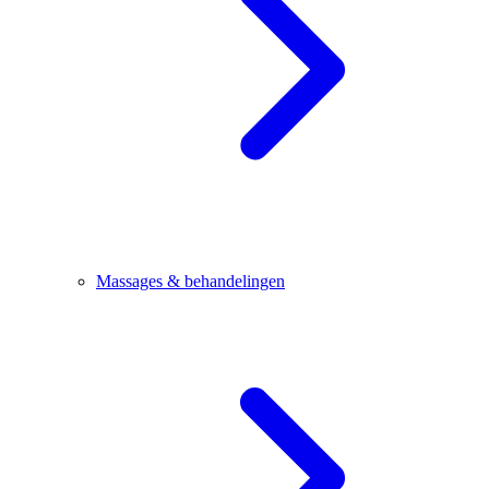
Massages & behandelingen