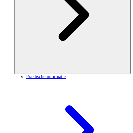
Praktische informatie