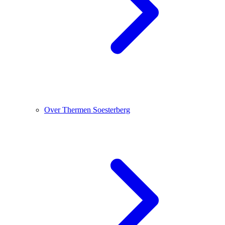
Over Thermen Soesterberg