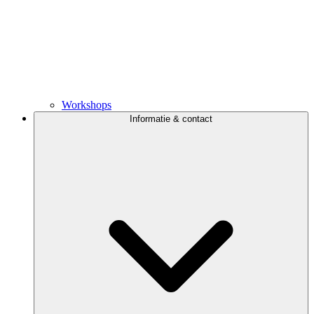
Workshops
Informatie & contact