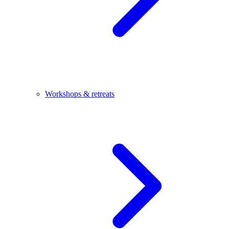
Workshops & retreats