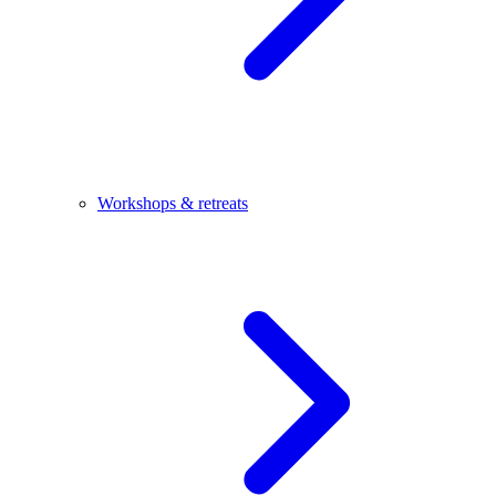
Workshops & retreats