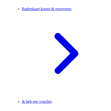
Badenkaart kopen & reserveren
Ik heb een voucher