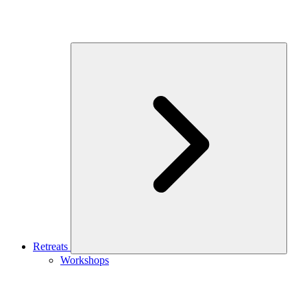
Retreats
Workshops