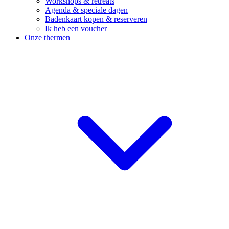
Workshops & retreats
Agenda & speciale dagen
Badenkaart kopen & reserveren
Ik heb een voucher
Onze thermen