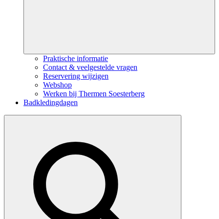
Praktische informatie
Contact & veelgestelde vragen
Reservering wijzigen
Webshop
Werken bij Thermen Soesterberg
Badkledingdagen