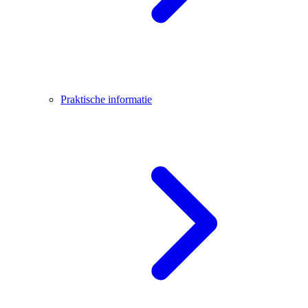
Praktische informatie