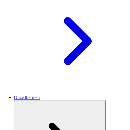
Onze thermen