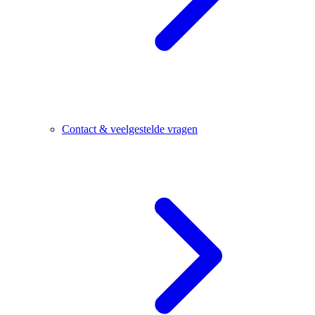
Contact & veelgestelde vragen