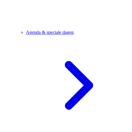
Agenda & speciale dagen