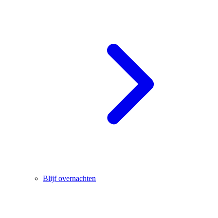
Blijf overnachten