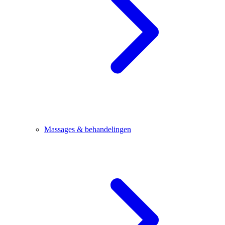
Massages & behandelingen