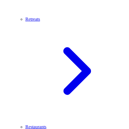
Retreats
Restaurants