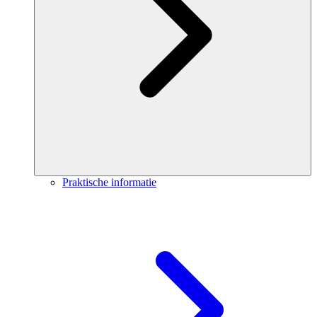
Praktische informatie