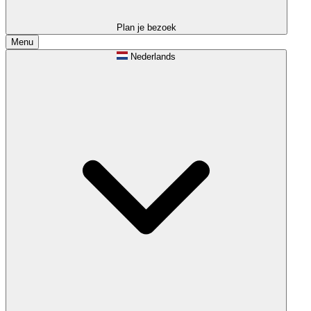
Plan je bezoek
Menu
Nederlands