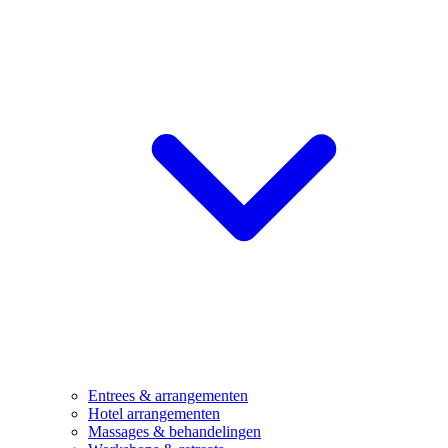
Entrees & arrangementen
Hotel arrangementen
Massages & behandelingen