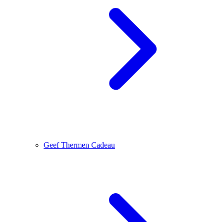
Geef Thermen Cadeau