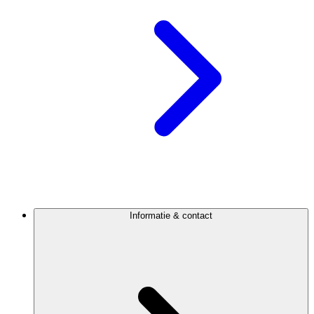
Informatie & contact