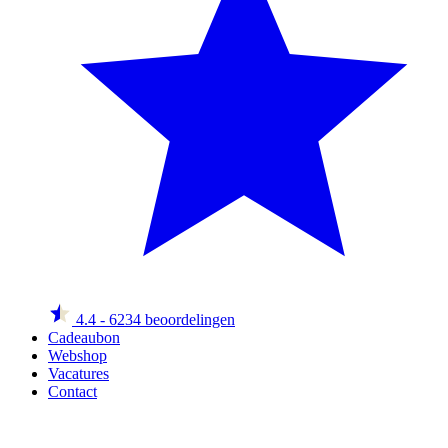
4.4
- 6234 beoordelingen
Cadeaubon
Webshop
Vacatures
Contact