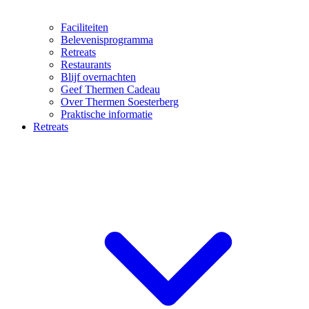
Faciliteiten
Belevenisprogramma
Retreats
Restaurants
Blijf overnachten
Geef Thermen Cadeau
Over Thermen Soesterberg
Praktische informatie
Retreats