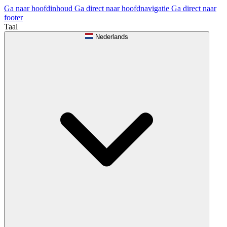
Ga naar hoofdinhoud
Ga direct naar hoofdnavigatie
Ga direct naar
footer
Taal
Nederlands