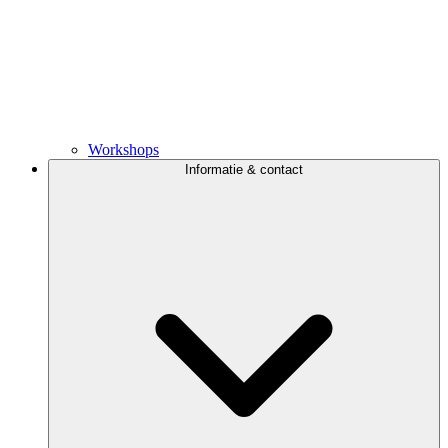
Workshops
Informatie & contact