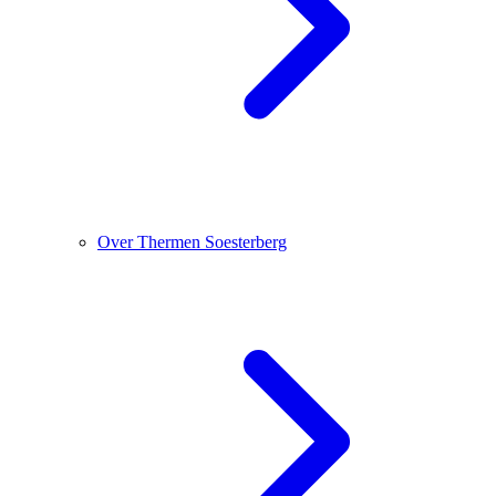
Over Thermen Soesterberg