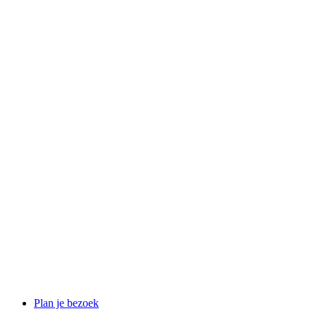
Plan je bezoek