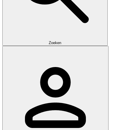
Zoeken