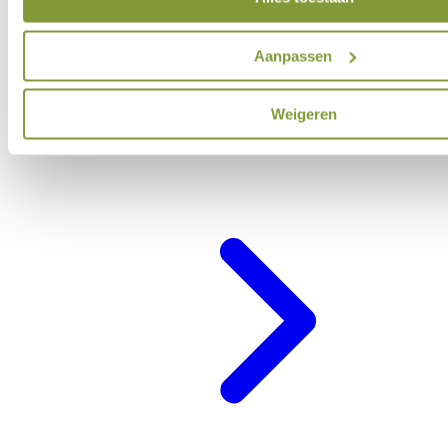
Aanpassen
Weigeren
Belevenisprogramma