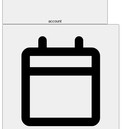
account