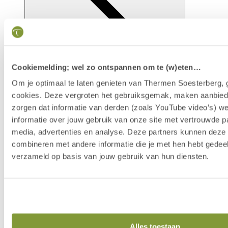
Cookiemelding; wel zo ontspannen om te (w)eten…
Om je optimaal te laten genieten van Thermen Soesterberg, 
cookies. Deze vergroten het gebruiksgemak, maken aanbied
zorgen dat informatie van derden (zoals YouTube video’s) w
Faciliteiten
informatie over jouw gebruik van onze site met vertrouwde pa
media, advertenties en analyse. Deze partners kunnen dez
combineren met andere informatie die je met hen hebt gedeel
verzameld op basis van jouw gebruik van hun diensten.
Alles toestaan