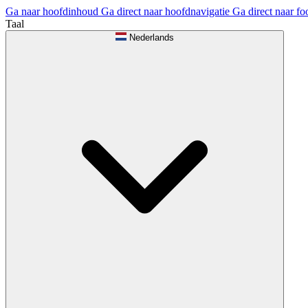
Ga naar hoofdinhoud
Ga direct naar hoofdnavigatie
Ga direct naar fo
Taal
Nederlands