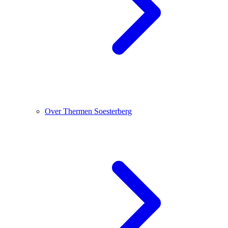
Over Thermen Soesterberg