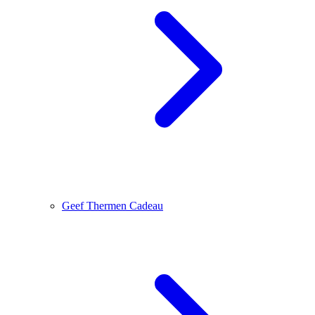
Geef Thermen Cadeau