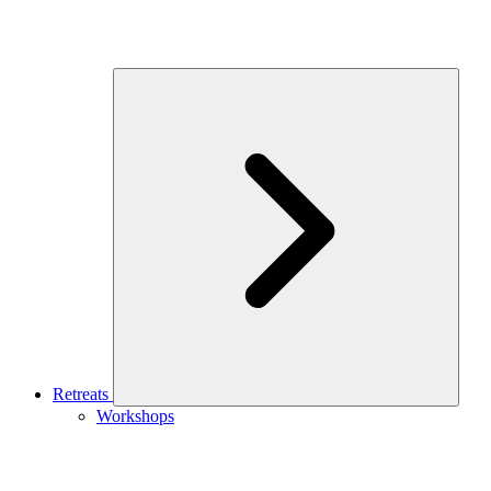
Retreats
Workshops