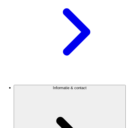
Informatie & contact