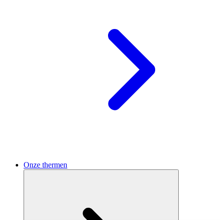
Onze thermen