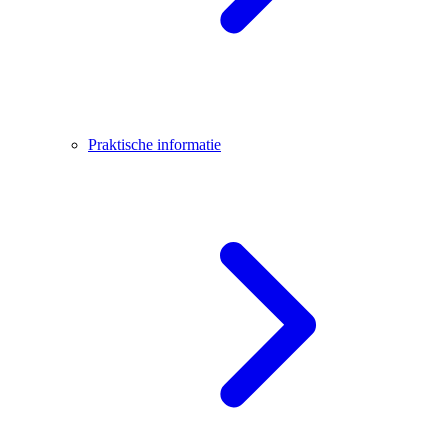
Praktische informatie