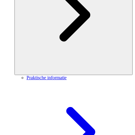
Praktische informatie