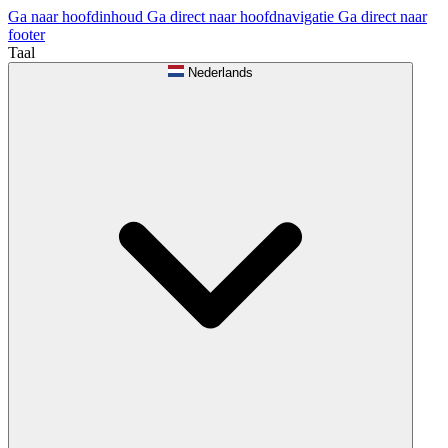
Ga naar hoofdinhoud
Ga direct naar hoofdnavigatie
Ga direct naar
footer
Taal
Nederlands