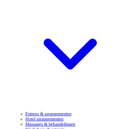
Entrees & arrangementen
Hotel arrangementen
Massages & behandelingen