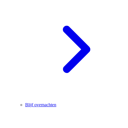
Blijf overnachten