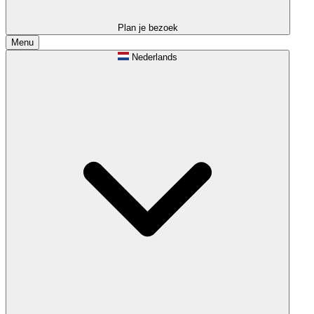
Plan je bezoek
Menu
Nederlands