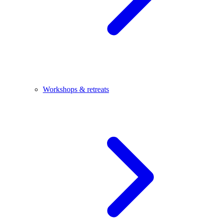
Workshops & retreats