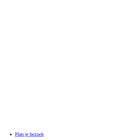
Plan je bezoek