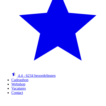
4.4
- 6234 beoordelingen
Cadeaubon
Webshop
Vacatures
Contact