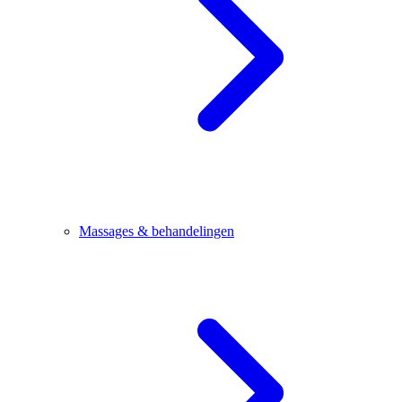
Massages & behandelingen