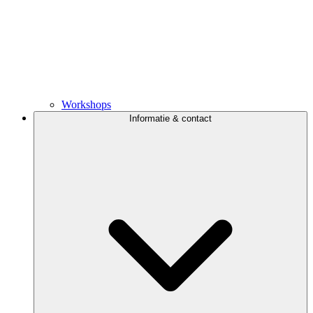
Workshops
Informatie & contact