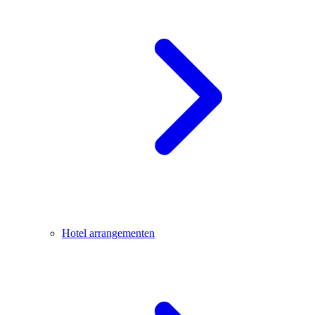
Hotel arrangementen