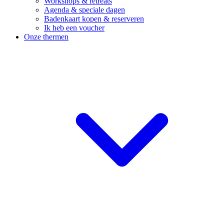
Workshops & retreats
Agenda & speciale dagen
Badenkaart kopen & reserveren
Ik heb een voucher
Onze thermen