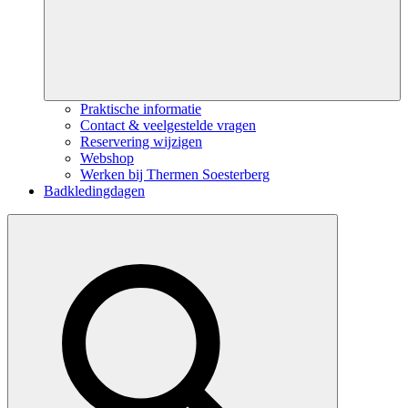
Praktische informatie
Contact & veelgestelde vragen
Reservering wijzigen
Webshop
Werken bij Thermen Soesterberg
Badkledingdagen