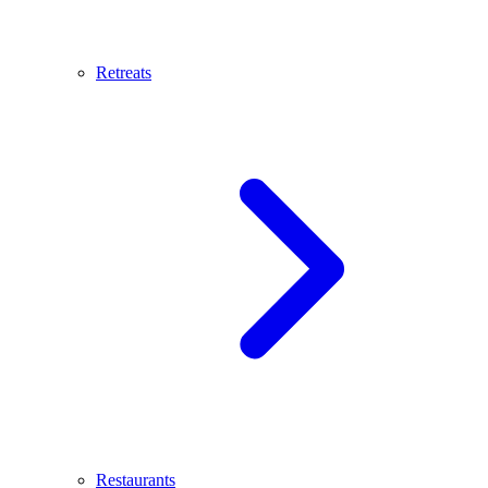
Retreats
Restaurants