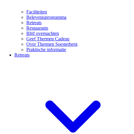
Faciliteiten
Belevenisprogramma
Retreats
Restaurants
Blijf overnachten
Geef Thermen Cadeau
Over Thermen Soesterberg
Praktische informatie
Retreats