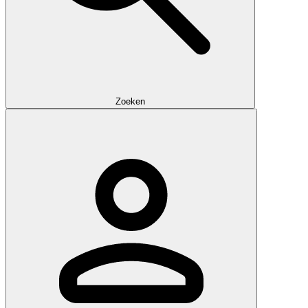
Zoeken