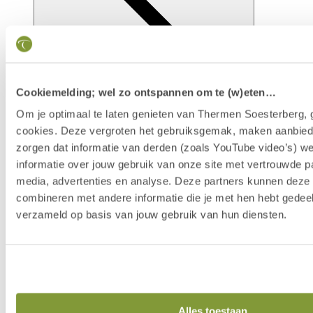
Cookiemelding; wel zo ontspannen om te (w)eten…
Om je optimaal te laten genieten van Thermen Soesterberg, 
cookies. Deze vergroten het gebruiksgemak, maken aanbied
zorgen dat informatie van derden (zoals YouTube video’s) w
Faciliteiten
informatie over jouw gebruik van onze site met vertrouwde pa
media, advertenties en analyse. Deze partners kunnen dez
combineren met andere informatie die je met hen hebt gedeel
verzameld op basis van jouw gebruik van hun diensten.
Alles toestaan