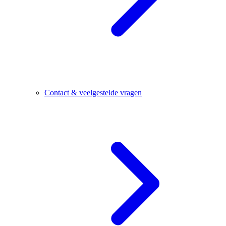
Contact & veelgestelde vragen