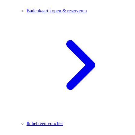
Badenkaart kopen & reserveren
Ik heb een voucher