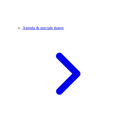
Agenda & speciale dagen