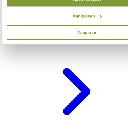
Aanpassen
Weigeren
Belevenisprogramma