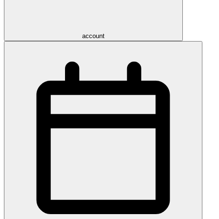
account