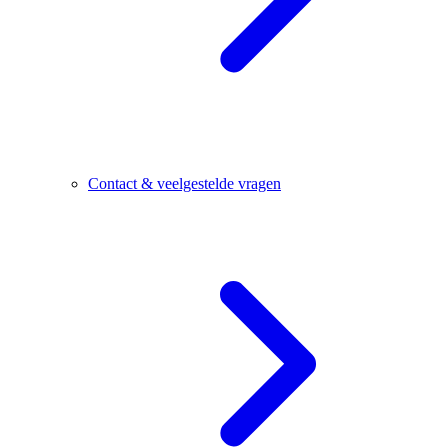
Contact & veelgestelde vragen