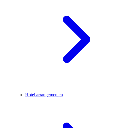
Hotel arrangementen