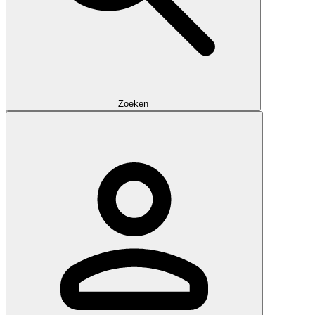
Zoeken