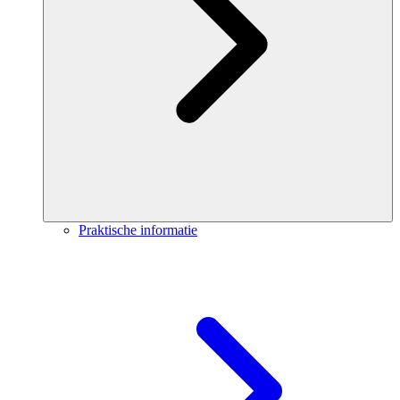
Praktische informatie