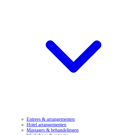
Entrees & arrangementen
Hotel arrangementen
Massages & behandelingen