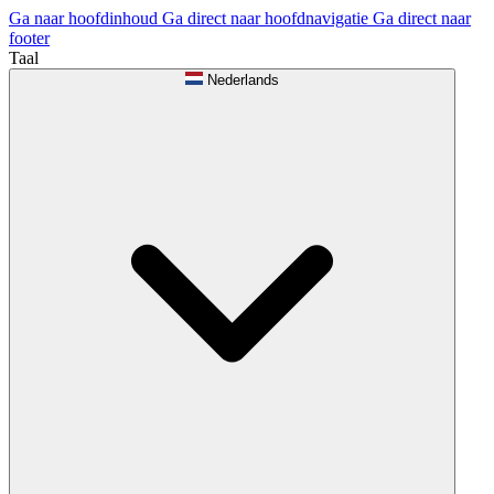
Ga naar hoofdinhoud
Ga direct naar hoofdnavigatie
Ga direct naar
footer
Taal
Nederlands