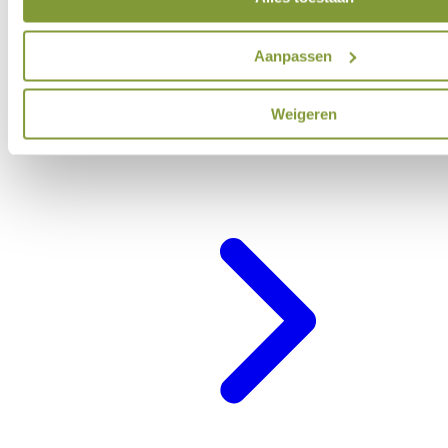
Aanpassen
Weigeren
Belevenisprogramma