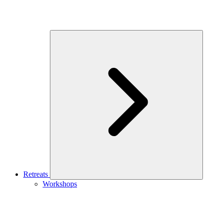
Retreats
Workshops