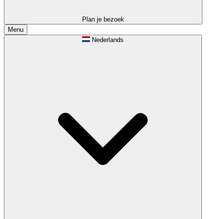
Plan je bezoek
Menu
Nederlands