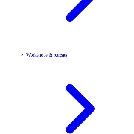
Workshops & retreats