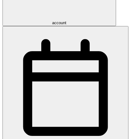
account