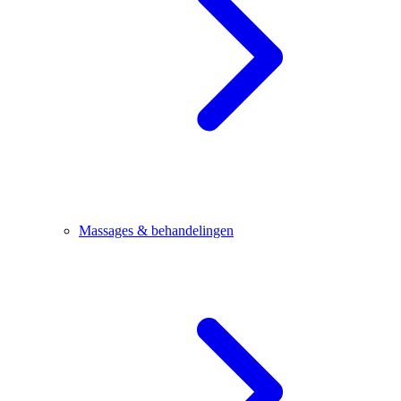
Massages & behandelingen