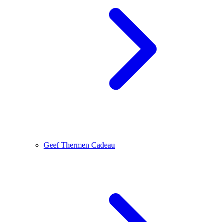
Geef Thermen Cadeau