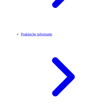
Praktische informatie