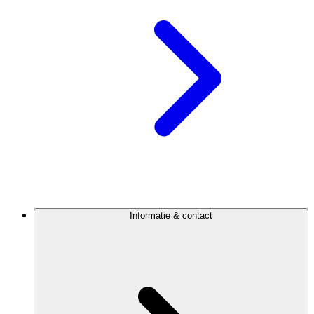
Informatie & contact