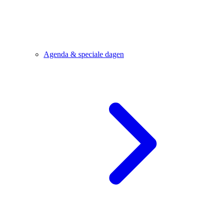
Agenda & speciale dagen