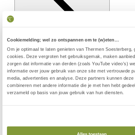
Cookiemelding; wel zo ontspannen om te (w)eten…
Om je optimaal te laten genieten van Thermen Soesterberg, 
cookies. Deze vergroten het gebruiksgemak, maken aanbied
zorgen dat informatie van derden (zoals YouTube video’s) w
Faciliteiten
informatie over jouw gebruik van onze site met vertrouwde pa
media, advertenties en analyse. Deze partners kunnen dez
combineren met andere informatie die je met hen hebt gedeel
verzameld op basis van jouw gebruik van hun diensten.
Alles toestaan