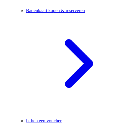
Badenkaart kopen & reserveren
Ik heb een voucher