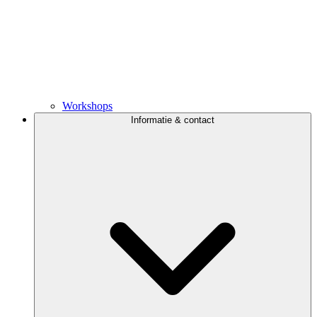
Workshops
Informatie & contact