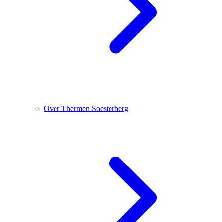
Over Thermen Soesterberg