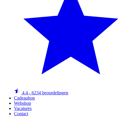
4.4
- 6234 beoordelingen
Cadeaubon
Webshop
Vacatures
Contact