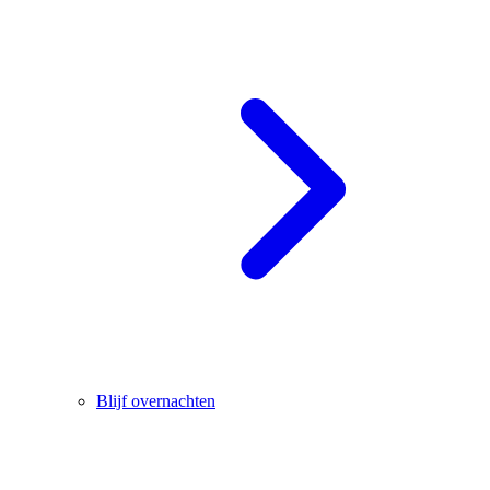
Blijf overnachten