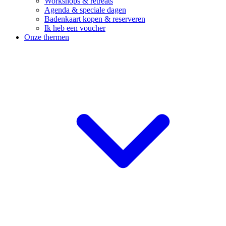
Workshops & retreats
Agenda & speciale dagen
Badenkaart kopen & reserveren
Ik heb een voucher
Onze thermen