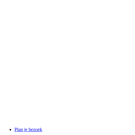
Plan je bezoek