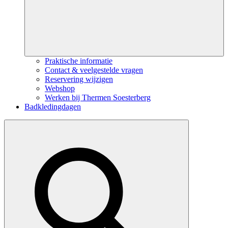
Praktische informatie
Contact & veelgestelde vragen
Reservering wijzigen
Webshop
Werken bij Thermen Soesterberg
Badkledingdagen