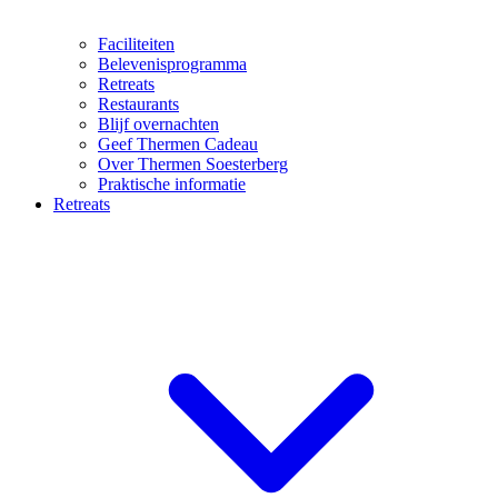
Faciliteiten
Belevenisprogramma
Retreats
Restaurants
Blijf overnachten
Geef Thermen Cadeau
Over Thermen Soesterberg
Praktische informatie
Retreats