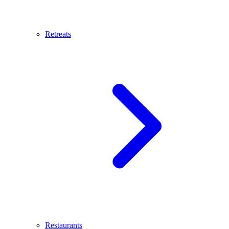
Retreats
Restaurants