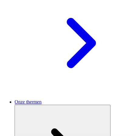
Onze thermen