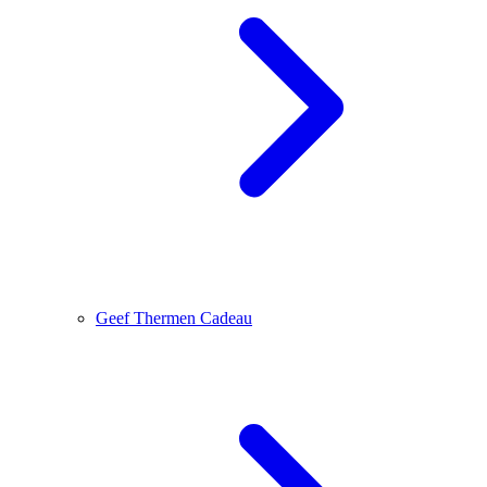
Geef Thermen Cadeau