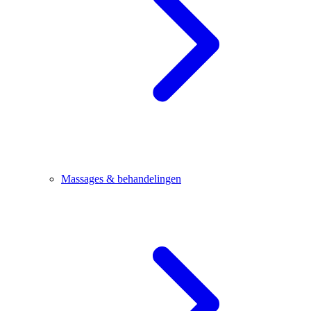
Massages & behandelingen