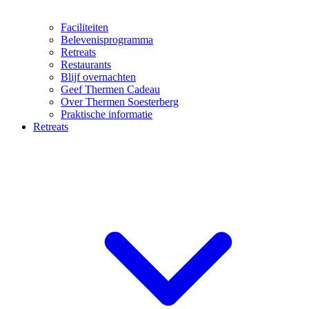
Faciliteiten
Belevenisprogramma
Retreats
Restaurants
Blijf overnachten
Geef Thermen Cadeau
Over Thermen Soesterberg
Praktische informatie
Retreats