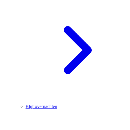
Blijf overnachten