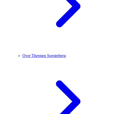
Over Thermen Soesterberg