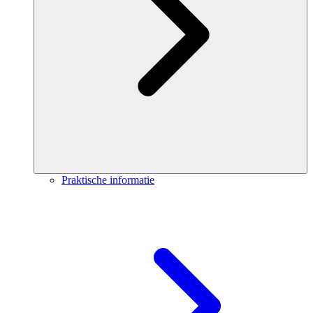
Praktische informatie