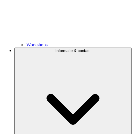
Workshops
Informatie & contact