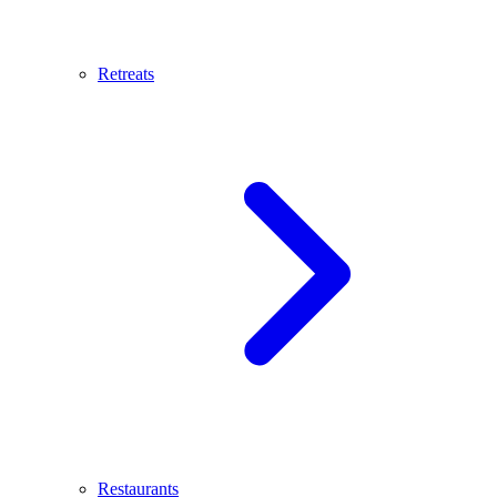
Retreats
Restaurants