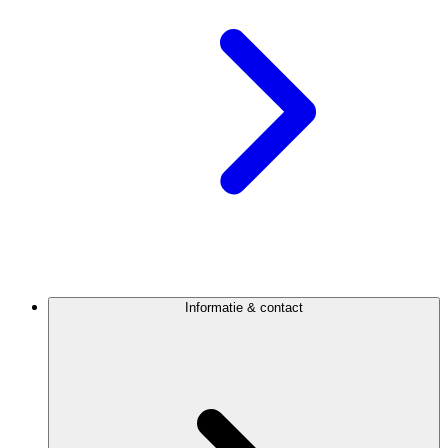
Informatie & contact