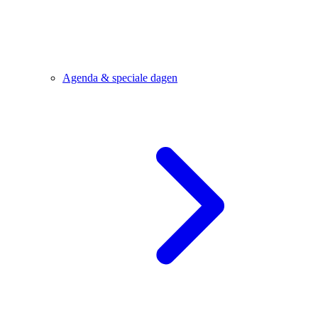
Agenda & speciale dagen