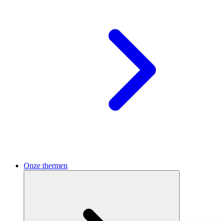
Onze thermen