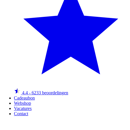
4.4
- 6233 beoordelingen
Cadeaubon
Webshop
Vacatures
Contact