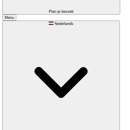
Plan je bezoek
Menu
Nederlands