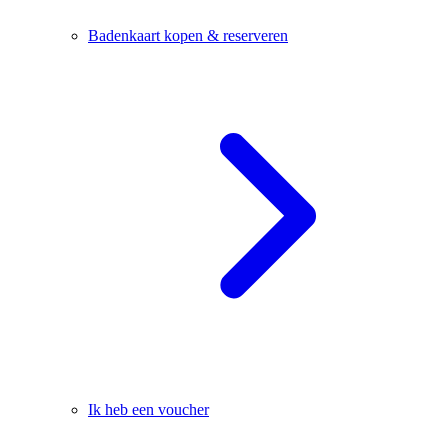
Badenkaart kopen & reserveren
Ik heb een voucher