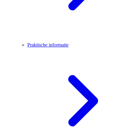
Praktische informatie