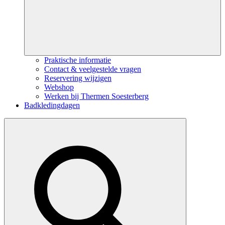
Praktische informatie
Contact & veelgestelde vragen
Reservering wijzigen
Webshop
Werken bij Thermen Soesterberg
Badkledingdagen