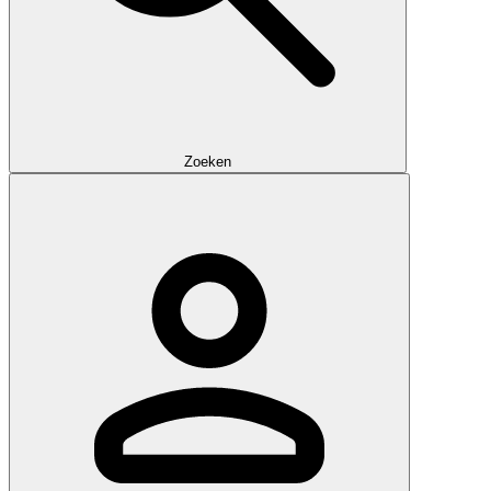
Zoeken