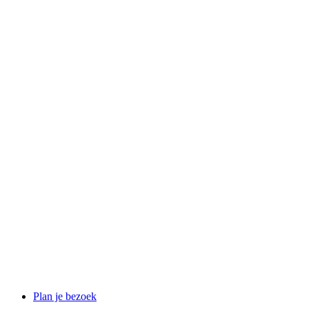
Plan je bezoek