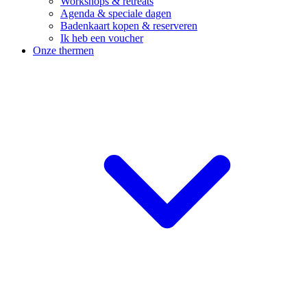
Workshops & retreats
Agenda & speciale dagen
Badenkaart kopen & reserveren
Ik heb een voucher
Onze thermen