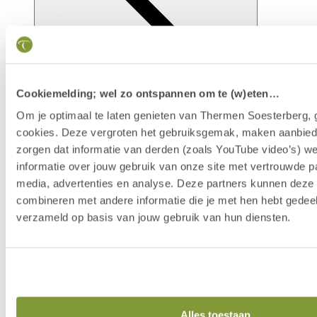
Cookiemelding; wel zo ontspannen om te (w)eten…
Om je optimaal te laten genieten van Thermen Soesterberg, 
cookies. Deze vergroten het gebruiksgemak, maken aanbied
zorgen dat informatie van derden (zoals YouTube video’s) w
Faciliteiten
informatie over jouw gebruik van onze site met vertrouwde pa
media, advertenties en analyse. Deze partners kunnen dez
combineren met andere informatie die je met hen hebt gedeel
verzameld op basis van jouw gebruik van hun diensten.
Alles toestaan