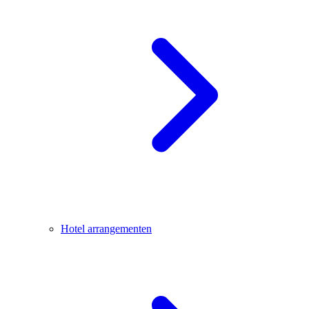
Hotel arrangementen