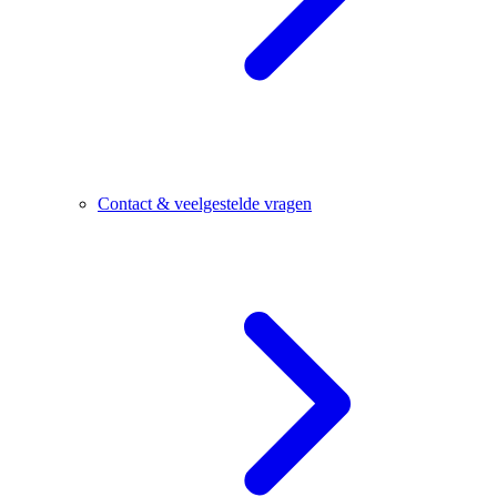
Contact & veelgestelde vragen