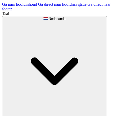
Ga naar hoofdinhoud
Ga direct naar hoofdnavigatie
Ga direct naar
footer
Taal
Nederlands