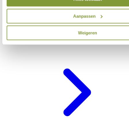
Aanpassen
Weigeren
Belevenisprogramma