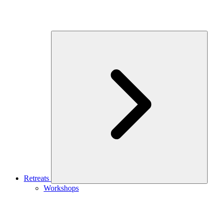
Retreats
Workshops