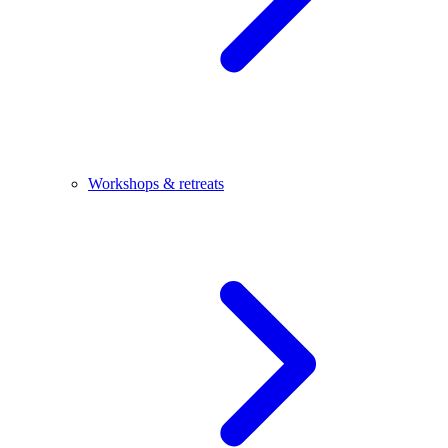
Workshops & retreats