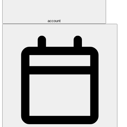
account