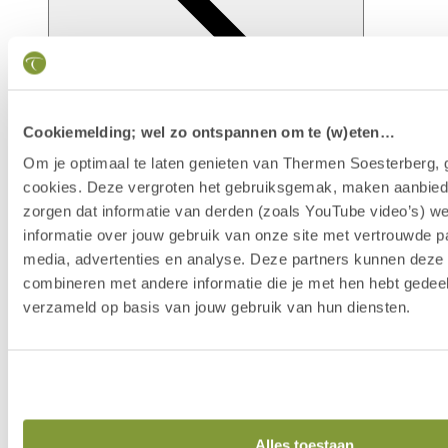
Cookiemelding; wel zo ontspannen om te (w)eten…
Om je optimaal te laten genieten van Thermen Soesterberg, 
cookies. Deze vergroten het gebruiksgemak, maken aanbied
zorgen dat informatie van derden (zoals YouTube video’s) w
Faciliteiten
informatie over jouw gebruik van onze site met vertrouwde pa
media, advertenties en analyse. Deze partners kunnen dez
combineren met andere informatie die je met hen hebt gedeel
verzameld op basis van jouw gebruik van hun diensten.
Alles toestaan