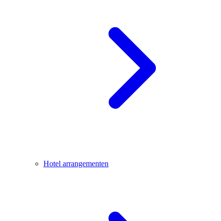
Hotel arrangementen