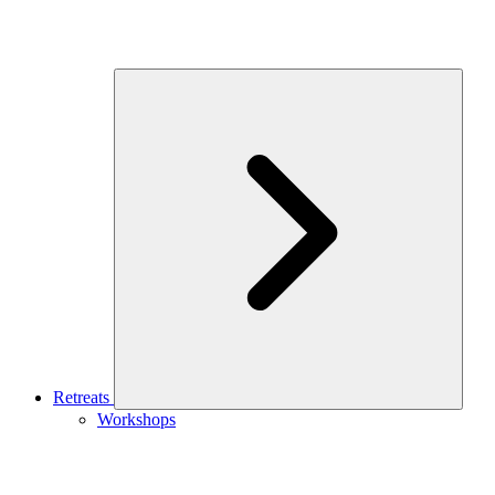
Retreats
Workshops