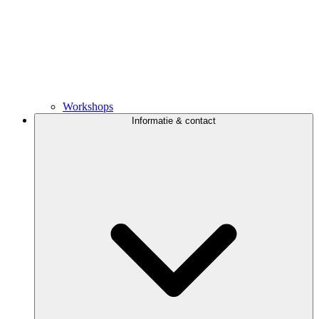
Workshops
Informatie & contact