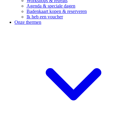
Workshops & retreats
Agenda & speciale dagen
Badenkaart kopen & reserveren
Ik heb een voucher
Onze thermen