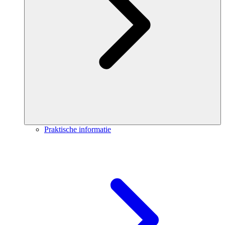
Praktische informatie