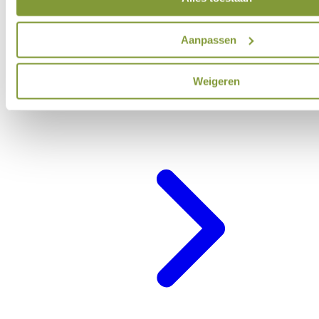
Aanpassen
Weigeren
Belevenisprogramma