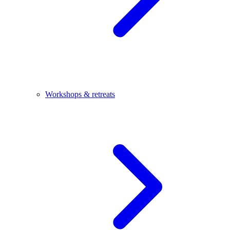
Workshops & retreats