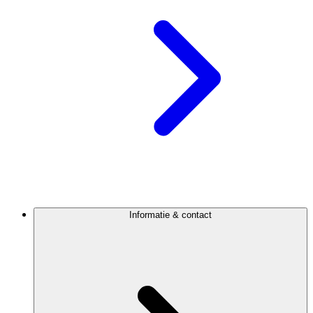
Informatie & contact