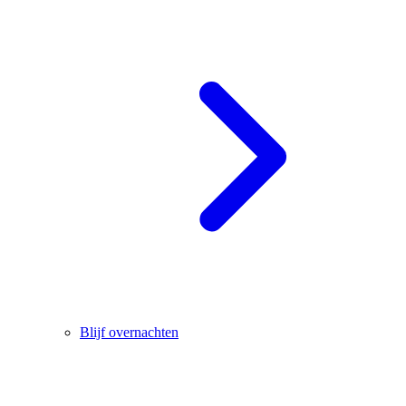
Blijf overnachten