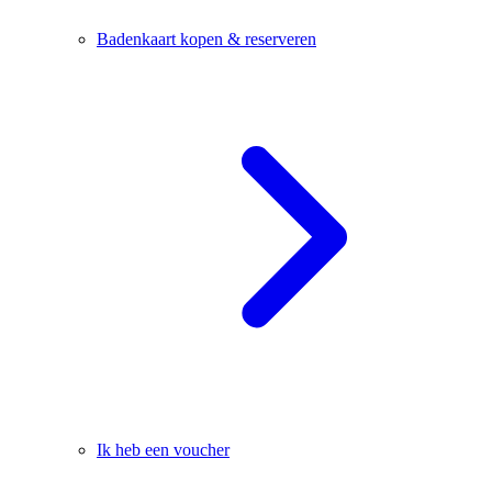
Badenkaart kopen & reserveren
Ik heb een voucher