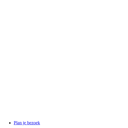
Plan je bezoek