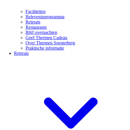
Faciliteiten
Belevenisprogramma
Retreats
Restaurants
Blijf overnachten
Geef Thermen Cadeau
Over Thermen Soesterberg
Praktische informatie
Retreats