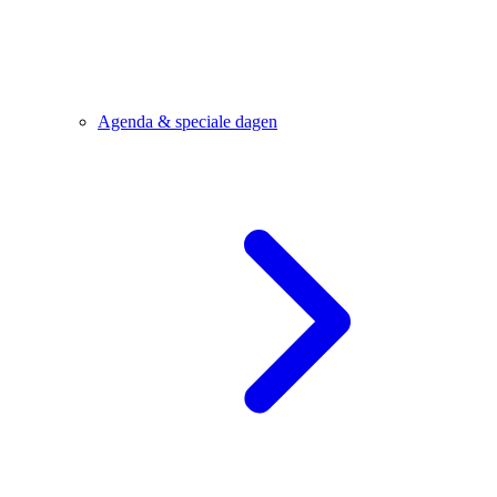
Agenda & speciale dagen