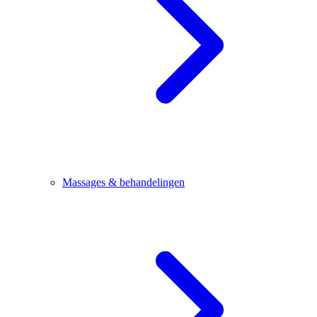
Massages & behandelingen