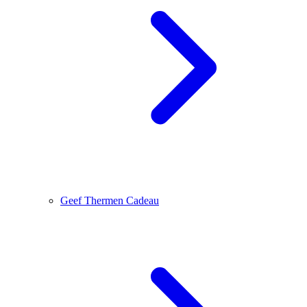
Geef Thermen Cadeau