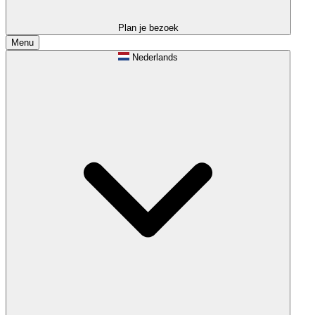
Plan je bezoek
Menu
Nederlands