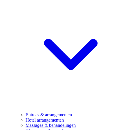
Entrees & arrangementen
Hotel arrangementen
Massages & behandelingen