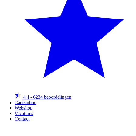
4.4
- 6234 beoordelingen
Cadeaubon
Webshop
Vacatures
Contact