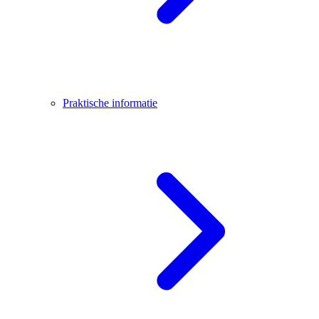
Praktische informatie