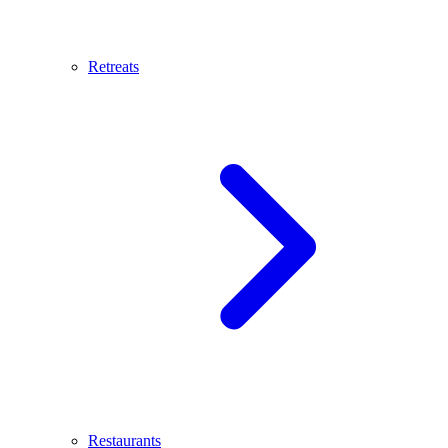
Retreats
Restaurants