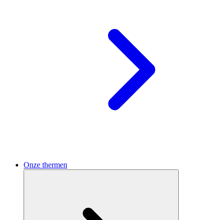
Onze thermen