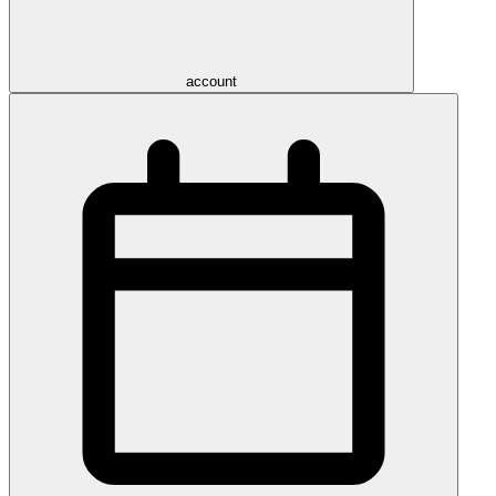
account