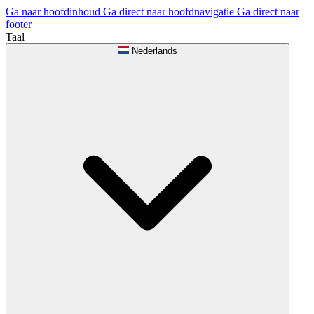
Ga naar hoofdinhoud
Ga direct naar hoofdnavigatie
Ga direct naar
footer
Taal
Nederlands