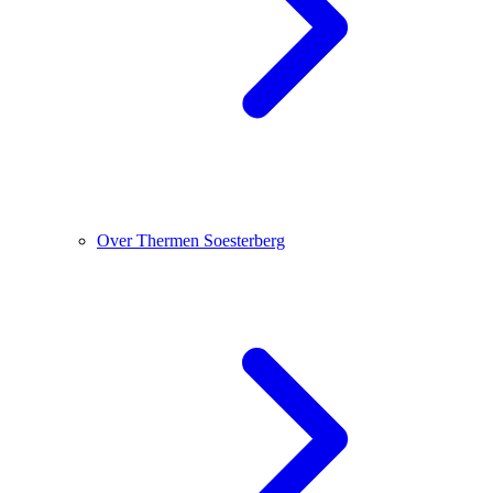
Over Thermen Soesterberg