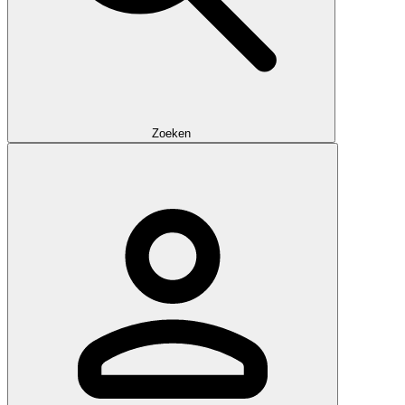
Zoeken