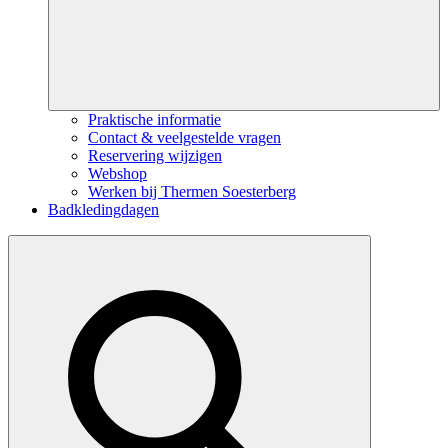
Praktische informatie
Contact & veelgestelde vragen
Reservering wijzigen
Webshop
Werken bij Thermen Soesterberg
Badkledingdagen