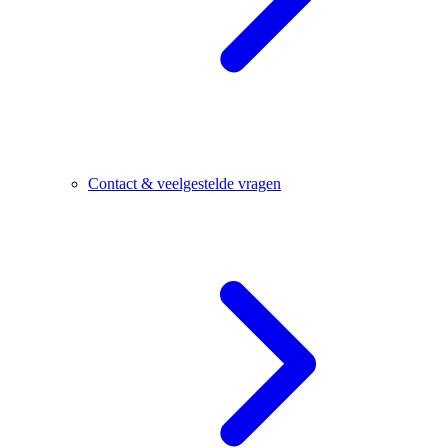
Contact & veelgestelde vragen