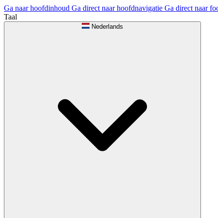
Ga naar hoofdinhoud
Ga direct naar hoofdnavigatie
Ga direct naar fo
Taal
Nederlands