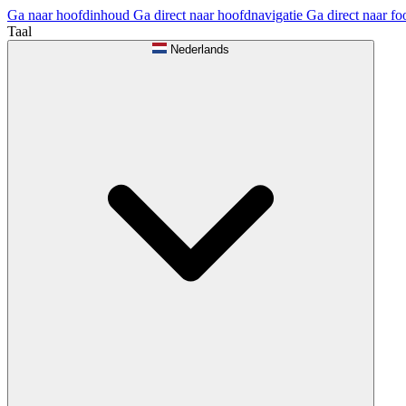
Ga naar hoofdinhoud
Ga direct naar hoofdnavigatie
Ga direct naar fo
Taal
Nederlands