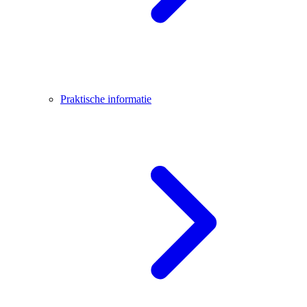
Praktische informatie