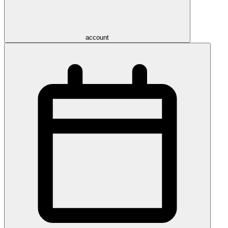
account