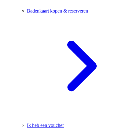
Badenkaart kopen & reserveren
Ik heb een voucher