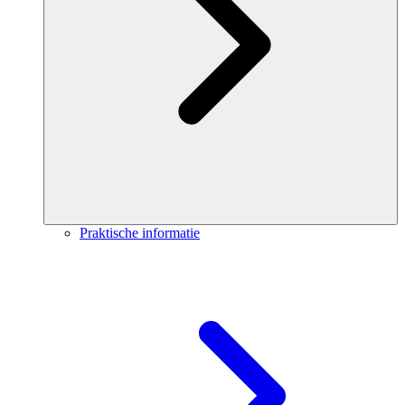
Praktische informatie