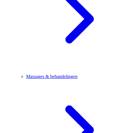
Massages & behandelingen