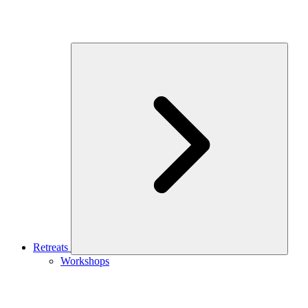
Retreats
Workshops