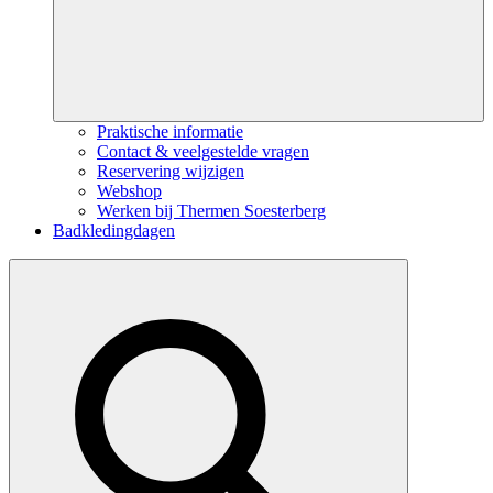
Praktische informatie
Contact & veelgestelde vragen
Reservering wijzigen
Webshop
Werken bij Thermen Soesterberg
Badkledingdagen