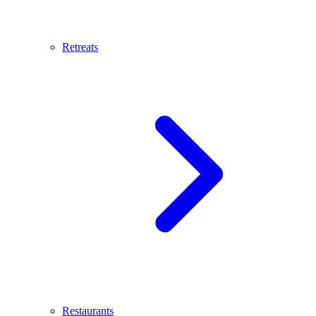
Retreats
Restaurants