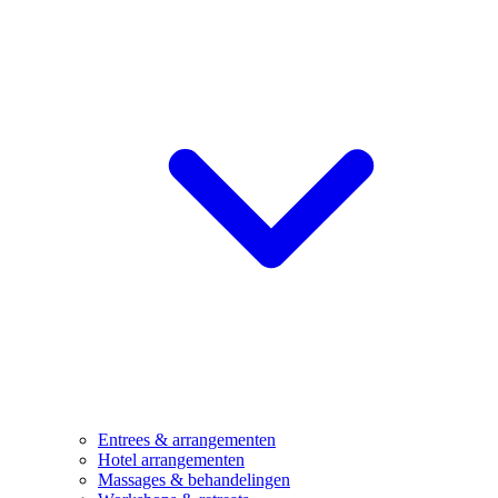
Entrees & arrangementen
Hotel arrangementen
Massages & behandelingen