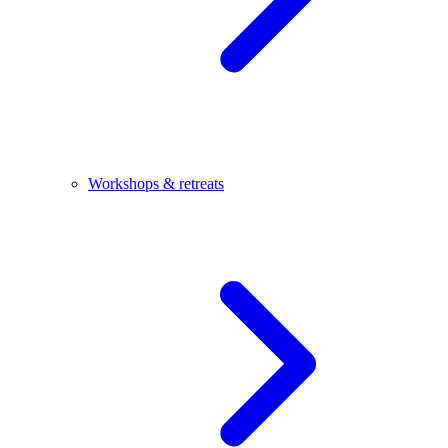
Workshops & retreats