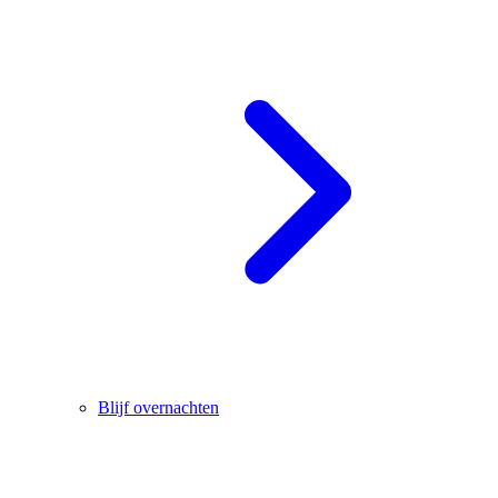
Blijf overnachten