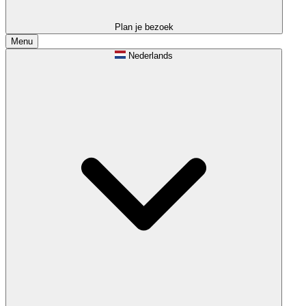
Plan je bezoek
Menu
Nederlands