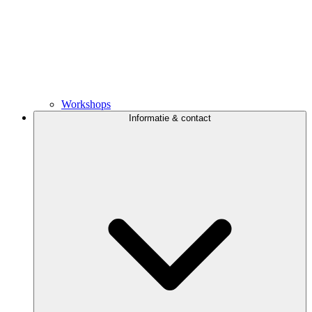
Workshops
Informatie & contact