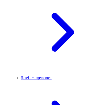
Hotel arrangementen