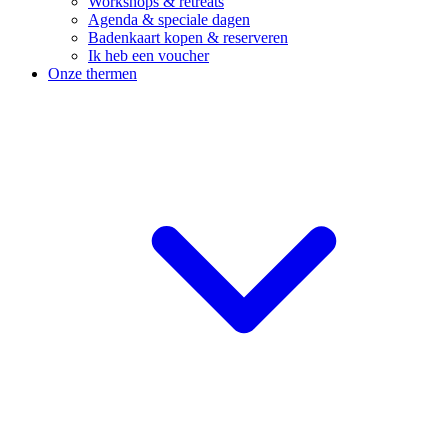
Workshops & retreats
Agenda & speciale dagen
Badenkaart kopen & reserveren
Ik heb een voucher
Onze thermen