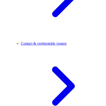
Contact & veelgestelde vragen