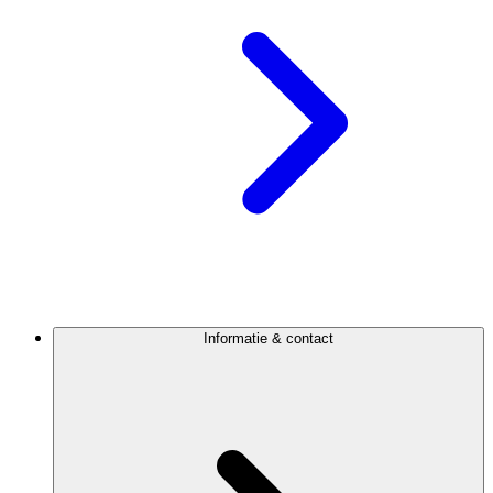
Informatie & contact