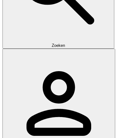
Zoeken