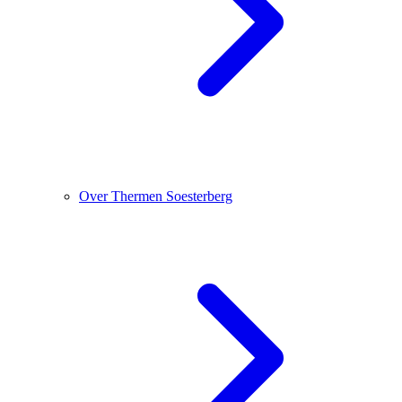
Over Thermen Soesterberg