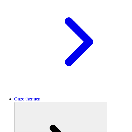
Onze thermen