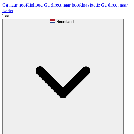
Ga naar hoofdinhoud
Ga direct naar hoofdnavigatie
Ga direct naar
footer
Taal
Nederlands