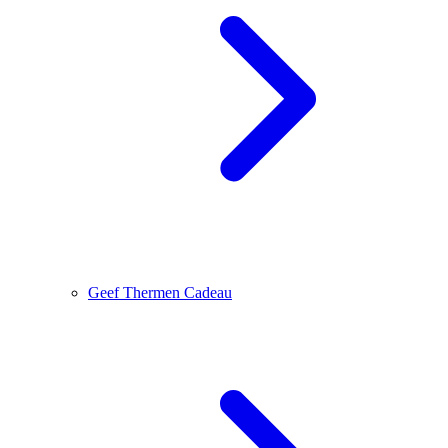
Geef Thermen Cadeau