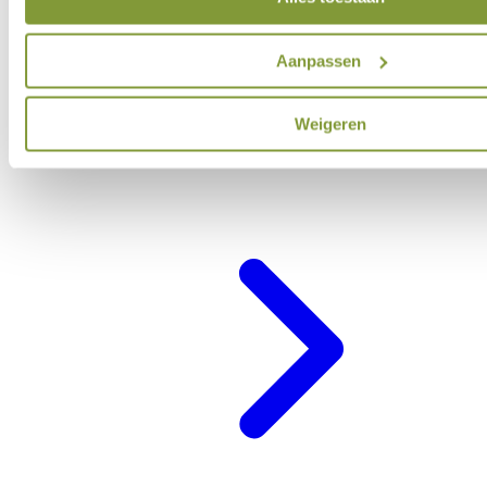
Aanpassen
Weigeren
Belevenisprogramma