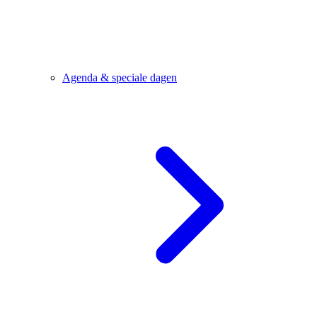
Agenda & speciale dagen