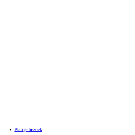
Plan je bezoek