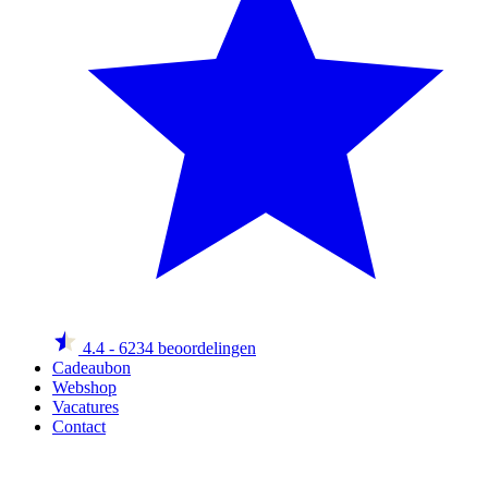
4.4
- 6234 beoordelingen
Cadeaubon
Webshop
Vacatures
Contact