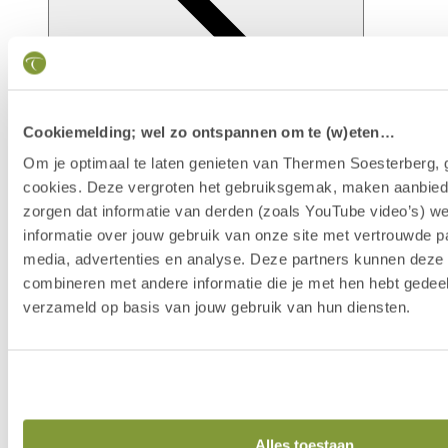
Cookiemelding; wel zo ontspannen om te (w)eten…
Om je optimaal te laten genieten van Thermen Soesterberg, 
cookies. Deze vergroten het gebruiksgemak, maken aanbied
zorgen dat informatie van derden (zoals YouTube video’s) w
Faciliteiten
informatie over jouw gebruik van onze site met vertrouwde pa
media, advertenties en analyse. Deze partners kunnen dez
combineren met andere informatie die je met hen hebt gedeel
verzameld op basis van jouw gebruik van hun diensten.
Alles toestaan