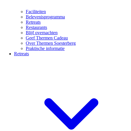
Faciliteiten
Belevenisprogramma
Retreats
Restaurants
Blijf overnachten
Geef Thermen Cadeau
Over Thermen Soesterberg
Praktische informatie
Retreats