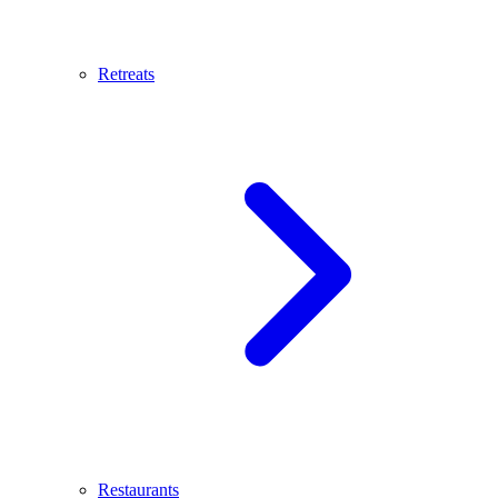
Retreats
Restaurants