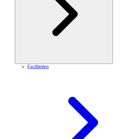
Faciliteiten