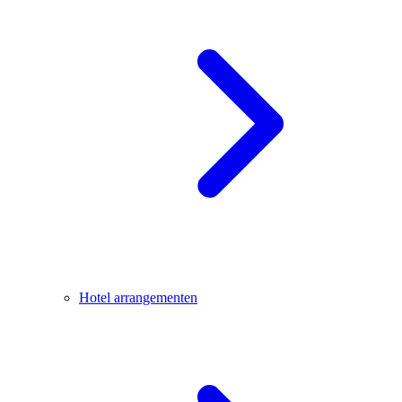
Hotel arrangementen