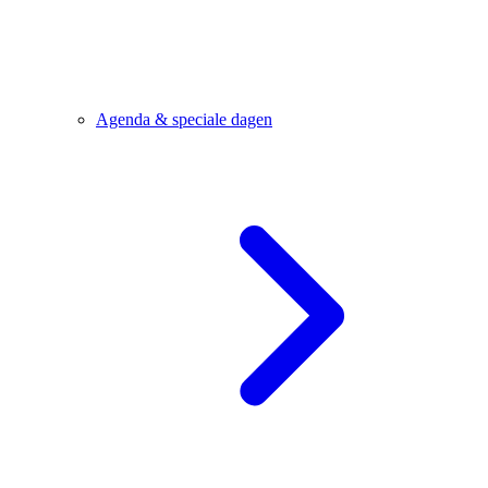
Agenda & speciale dagen