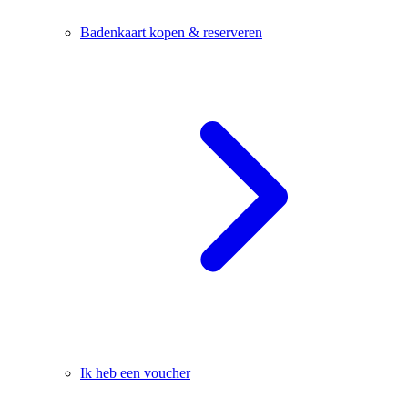
Badenkaart kopen & reserveren
Ik heb een voucher