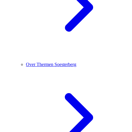
Over Thermen Soesterberg