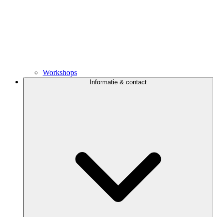
Workshops
Informatie & contact