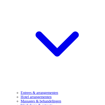
Entrees & arrangementen
Hotel arrangementen
Massages & behandelingen