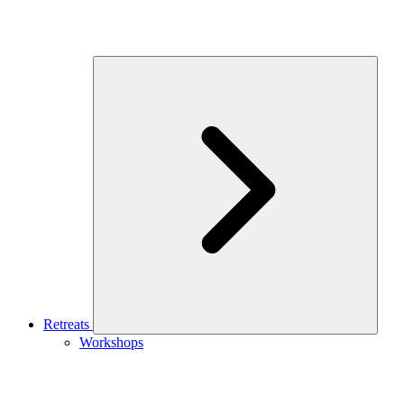
Retreats
Workshops