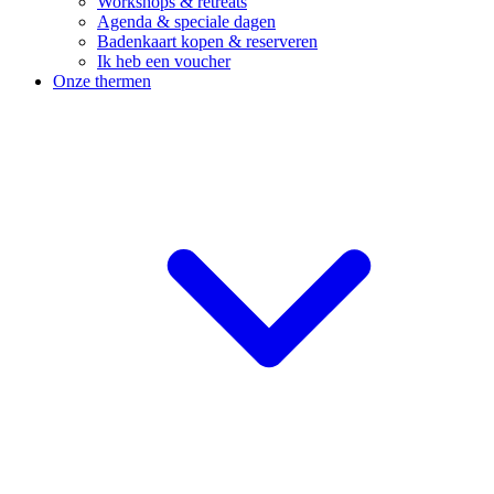
Workshops & retreats
Agenda & speciale dagen
Badenkaart kopen & reserveren
Ik heb een voucher
Onze thermen