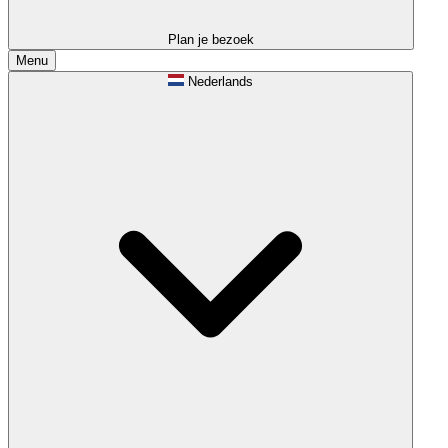
Plan je bezoek
Menu
Nederlands