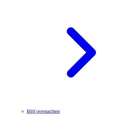
Blijf overnachten