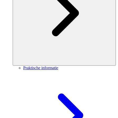
Praktische informatie