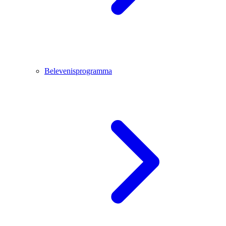
Belevenisprogramma