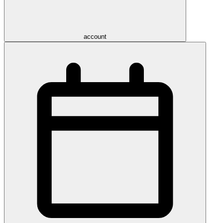
account