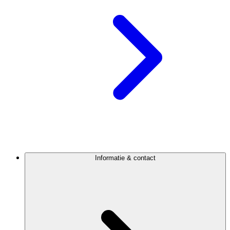
Informatie & contact