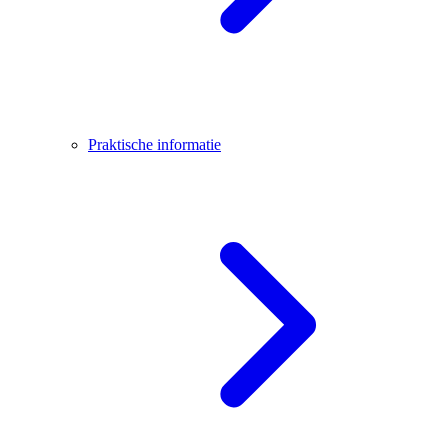
Praktische informatie