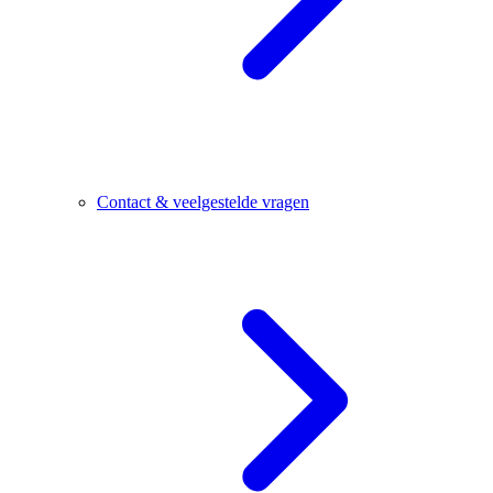
Contact & veelgestelde vragen