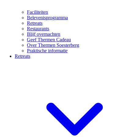
Faciliteiten
Belevenisprogramma
Retreats
Restaurants
Blijf overnachten
Geef Thermen Cadeau
Over Thermen Soesterberg
Praktische informatie
Retreats