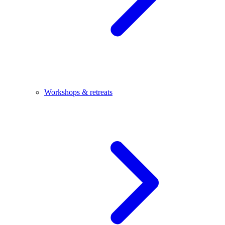
Workshops & retreats