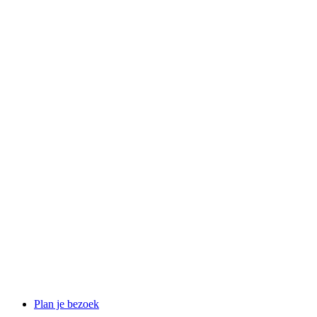
Plan je bezoek