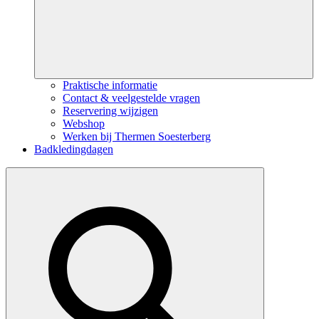
Praktische informatie
Contact & veelgestelde vragen
Reservering wijzigen
Webshop
Werken bij Thermen Soesterberg
Badkledingdagen