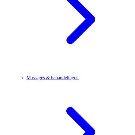
Massages & behandelingen