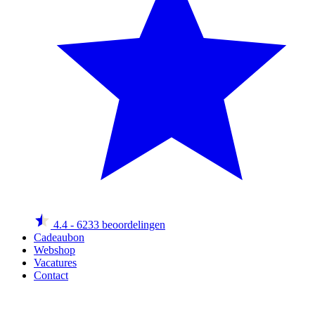
4.4
- 6233 beoordelingen
Cadeaubon
Webshop
Vacatures
Contact