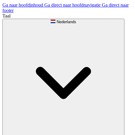
Ga naar hoofdinhoud
Ga direct naar hoofdnavigatie
Ga direct naar
footer
Taal
Nederlands