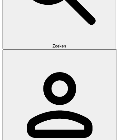
Zoeken