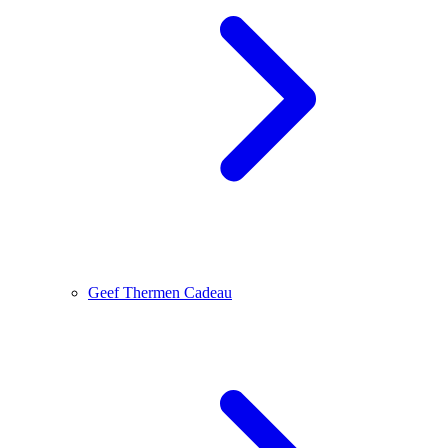
Geef Thermen Cadeau