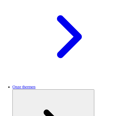
Onze thermen