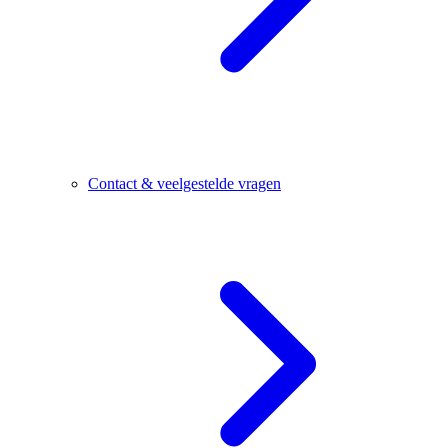
Contact & veelgestelde vragen