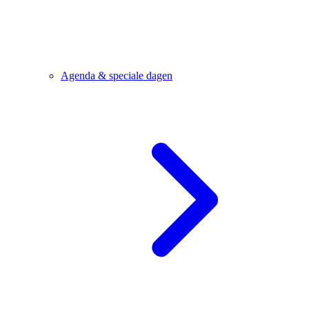
Agenda & speciale dagen