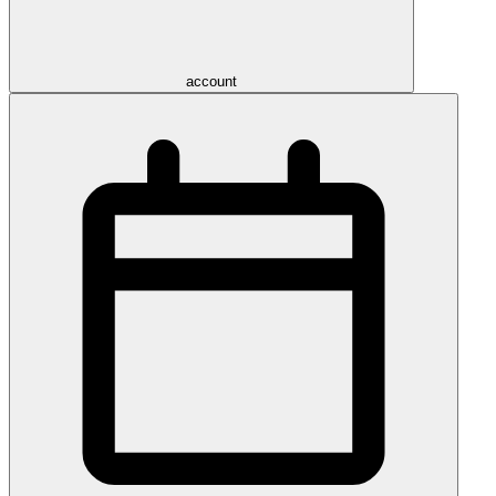
account