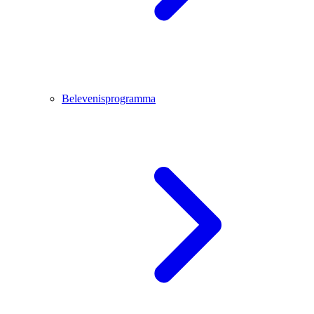
Belevenisprogramma