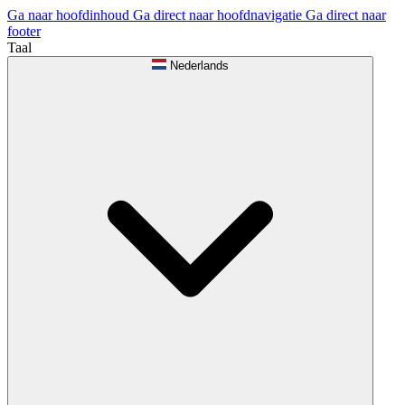
Ga naar hoofdinhoud
Ga direct naar hoofdnavigatie
Ga direct naar
footer
Taal
Nederlands