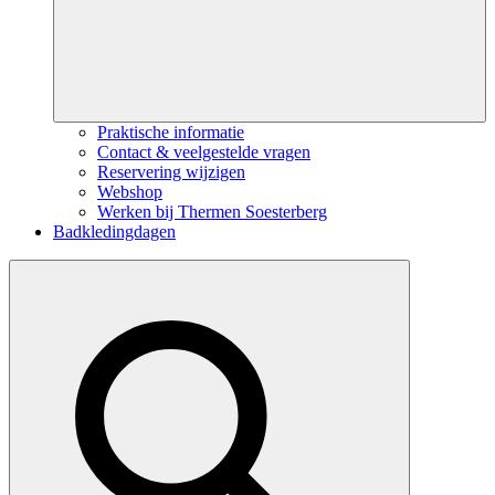
Praktische informatie
Contact & veelgestelde vragen
Reservering wijzigen
Webshop
Werken bij Thermen Soesterberg
Badkledingdagen