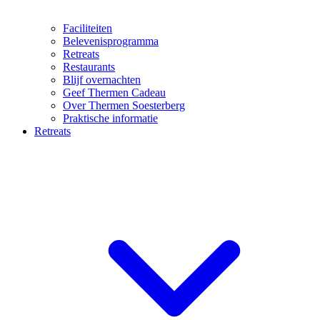
Faciliteiten
Belevenisprogramma
Retreats
Restaurants
Blijf overnachten
Geef Thermen Cadeau
Over Thermen Soesterberg
Praktische informatie
Retreats