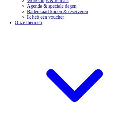
Workshops & retreats
Agenda & speciale dagen
Badenkaart kopen & reserveren
Ik heb een voucher
Onze thermen