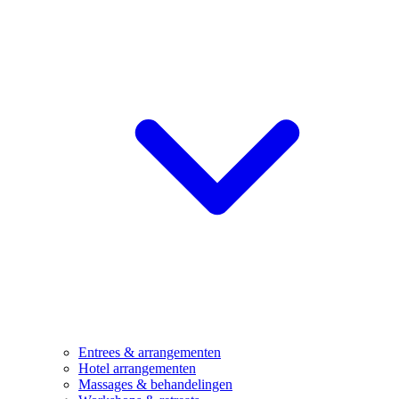
Entrees & arrangementen
Hotel arrangementen
Massages & behandelingen