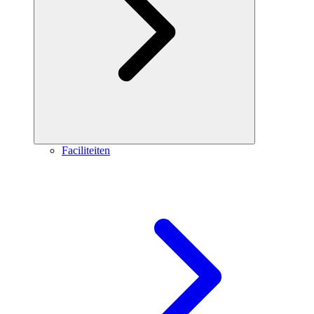
Faciliteiten