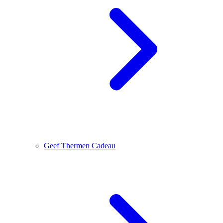
Geef Thermen Cadeau