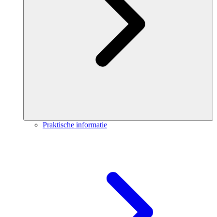
Praktische informatie