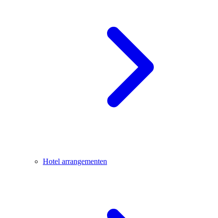
Hotel arrangementen