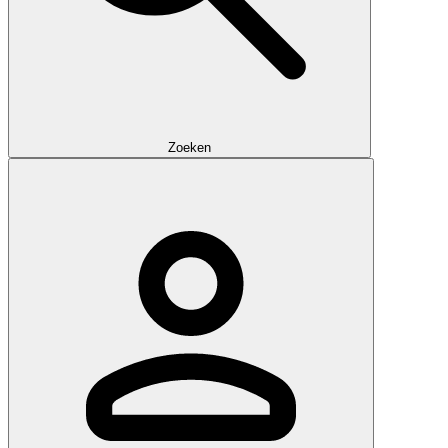
Zoeken