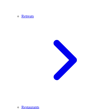
Retreats
Restaurants