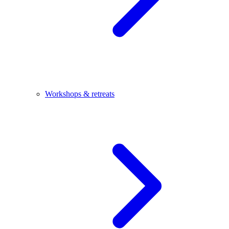
Workshops & retreats