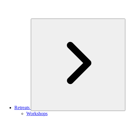
Retreats
Workshops