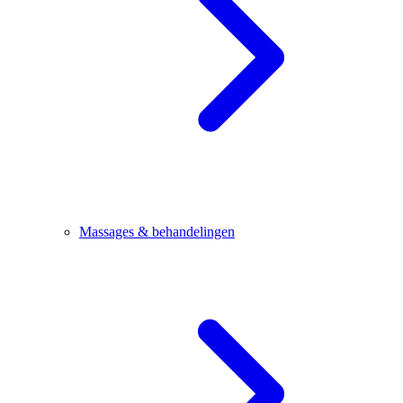
Massages & behandelingen