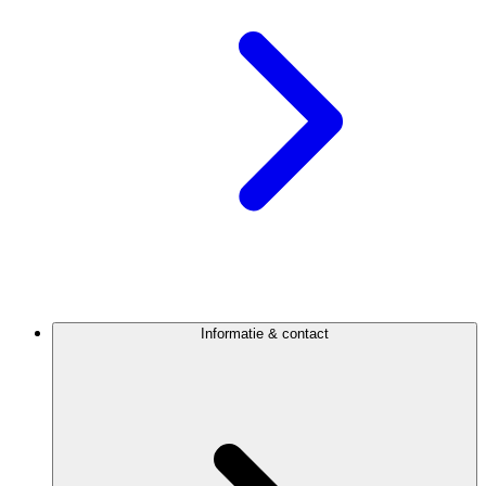
Informatie & contact