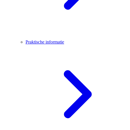
Praktische informatie