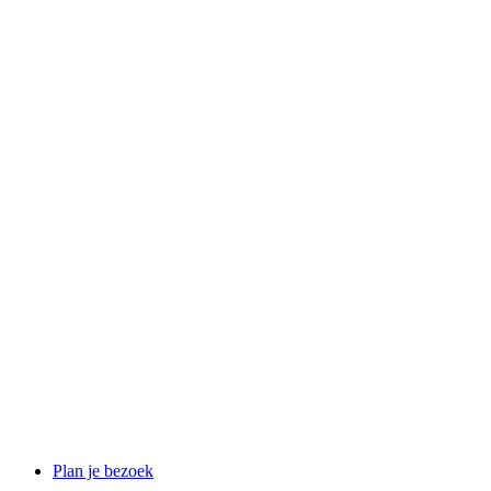
Plan je bezoek