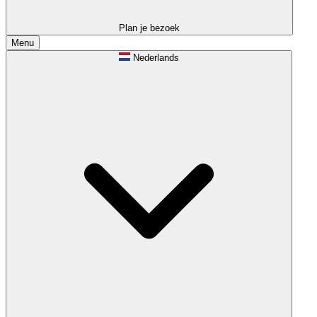
Plan je bezoek
Menu
Nederlands