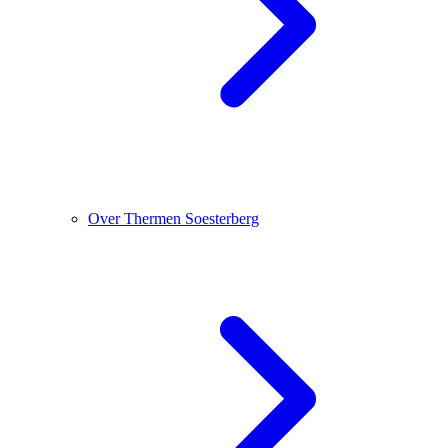
Over Thermen Soesterberg