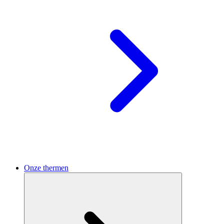
Onze thermen