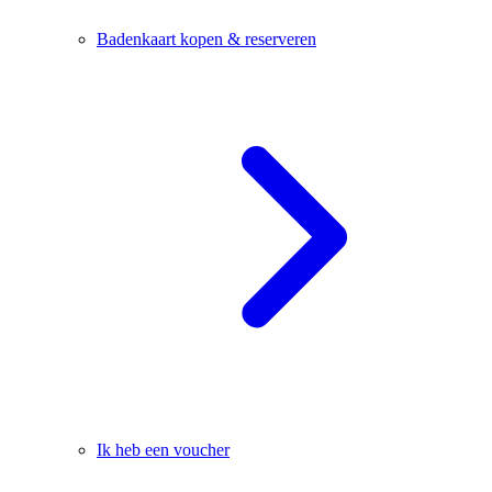
Badenkaart kopen & reserveren
Ik heb een voucher