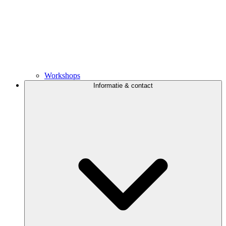
Workshops
Informatie & contact