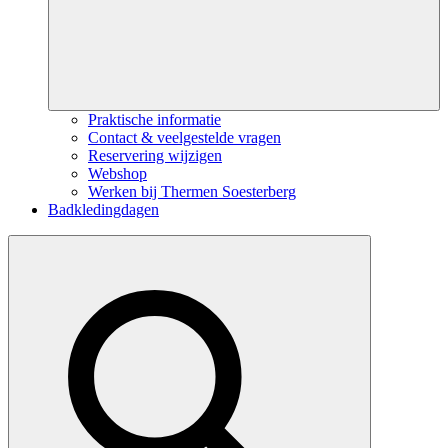
Praktische informatie
Contact & veelgestelde vragen
Reservering wijzigen
Webshop
Werken bij Thermen Soesterberg
Badkledingdagen