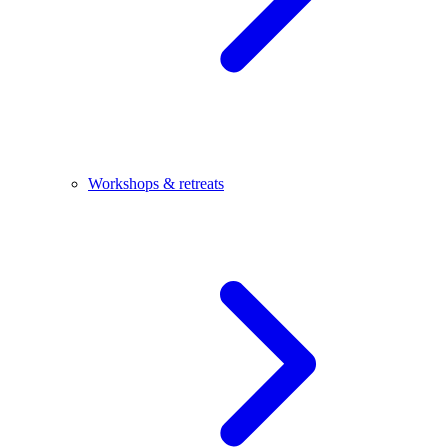
Workshops & retreats