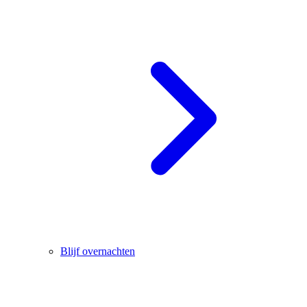
Blijf overnachten