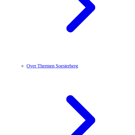
Over Thermen Soesterberg