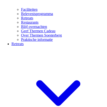
Faciliteiten
Belevenisprogramma
Retreats
Restaurants
Blijf overnachten
Geef Thermen Cadeau
Over Thermen Soesterberg
Praktische informatie
Retreats