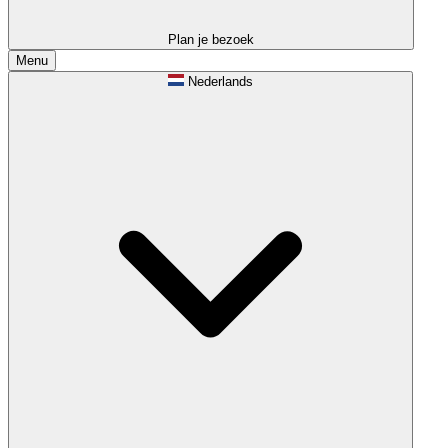
Plan je bezoek
Menu
Nederlands