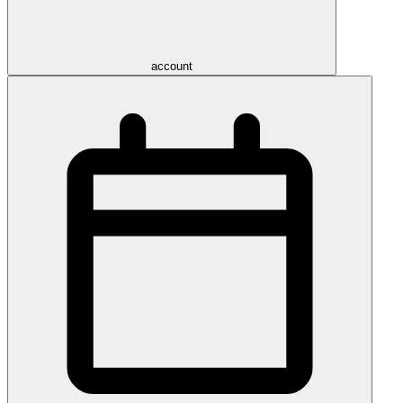
account