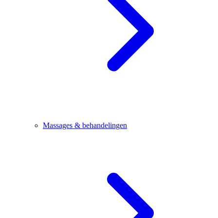
Massages & behandelingen