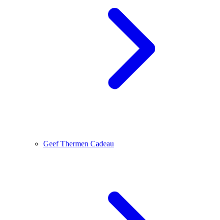
Geef Thermen Cadeau