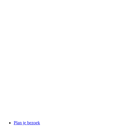
Plan je bezoek