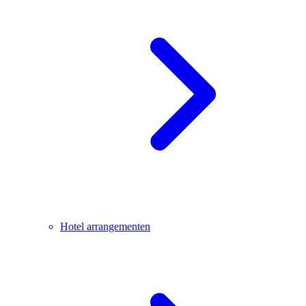
Hotel arrangementen