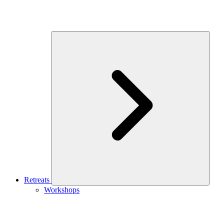
Retreats
Workshops