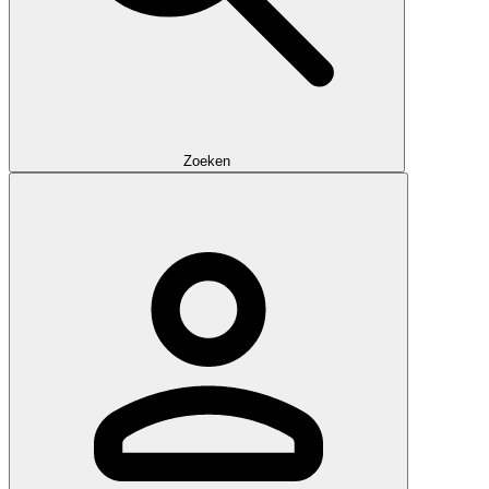
Zoeken