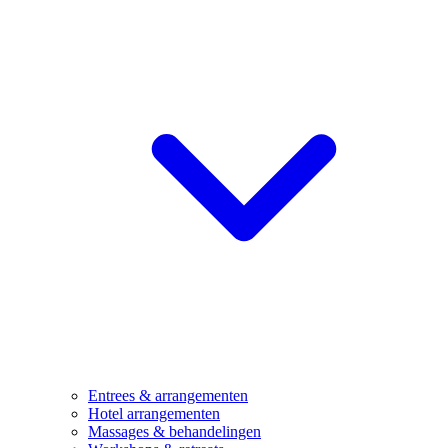
Entrees & arrangementen
Hotel arrangementen
Massages & behandelingen