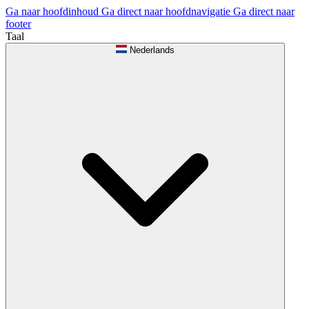
Ga naar hoofdinhoud
Ga direct naar hoofdnavigatie
Ga direct naar
footer
Taal
Nederlands