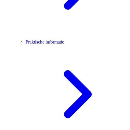
Praktische informatie