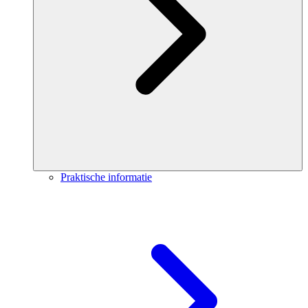
Praktische informatie