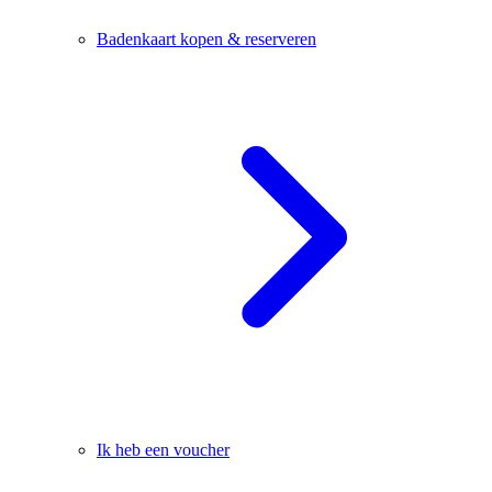
Badenkaart kopen & reserveren
Ik heb een voucher