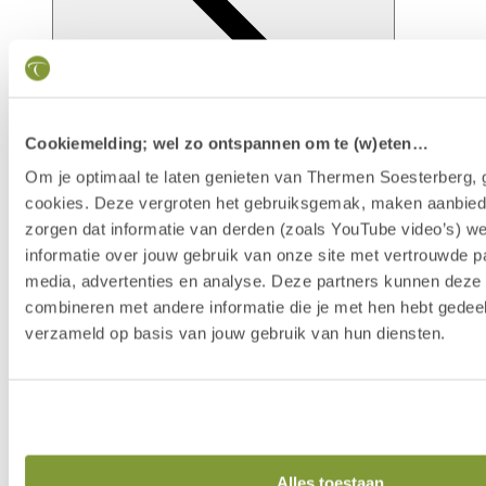
Cookiemelding; wel zo ontspannen om te (w)eten…
Om je optimaal te laten genieten van Thermen Soesterberg, 
cookies. Deze vergroten het gebruiksgemak, maken aanbied
zorgen dat informatie van derden (zoals YouTube video’s) w
Faciliteiten
informatie over jouw gebruik van onze site met vertrouwde pa
media, advertenties en analyse. Deze partners kunnen dez
combineren met andere informatie die je met hen hebt gedeel
verzameld op basis van jouw gebruik van hun diensten.
Alles toestaan