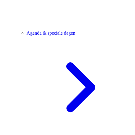
Agenda & speciale dagen