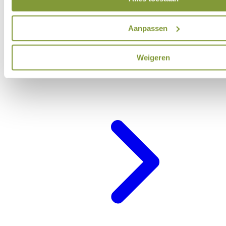
Aanpassen
Weigeren
Belevenisprogramma