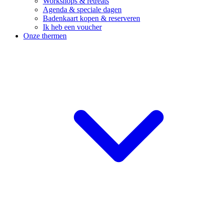
Workshops & retreats
Agenda & speciale dagen
Badenkaart kopen & reserveren
Ik heb een voucher
Onze thermen