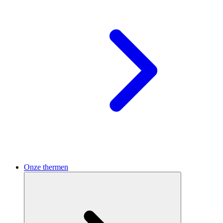
Onze thermen