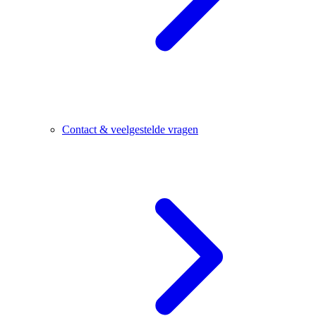
Contact & veelgestelde vragen