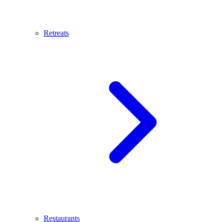
Retreats
Restaurants