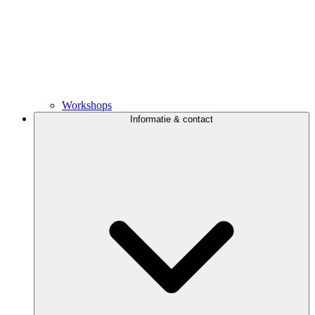
Workshops
Informatie & contact