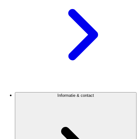
Informatie & contact