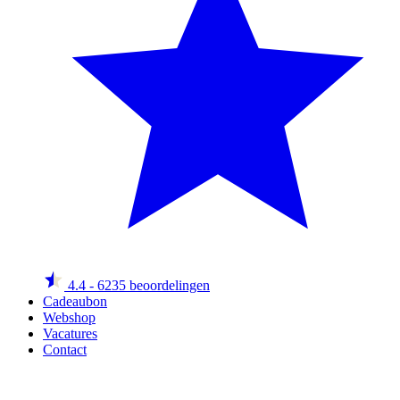
4.4
- 6235 beoordelingen
Cadeaubon
Webshop
Vacatures
Contact