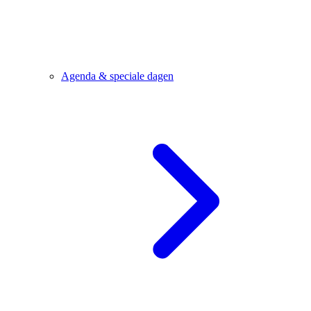
Agenda & speciale dagen