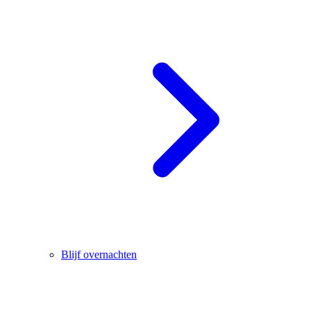
Blijf overnachten