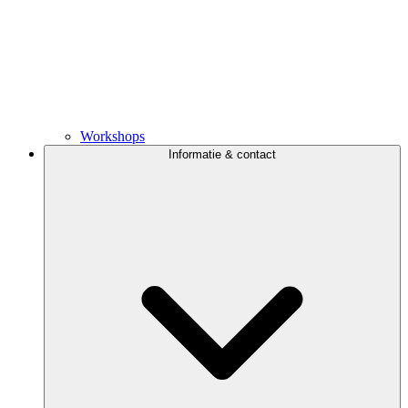
Workshops
Informatie & contact