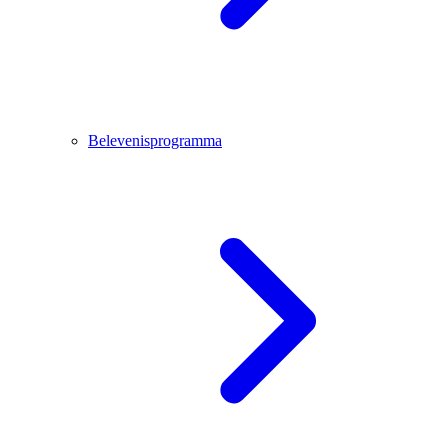
Belevenisprogramma