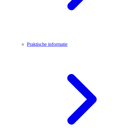
Praktische informatie