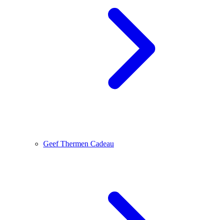
Geef Thermen Cadeau