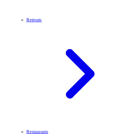
Retreats
Restaurants