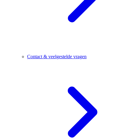
Contact & veelgestelde vragen