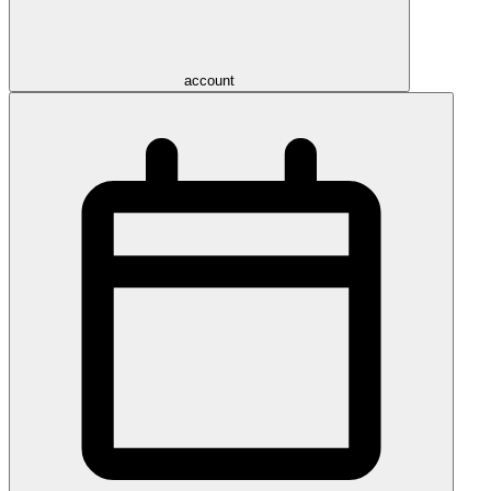
account