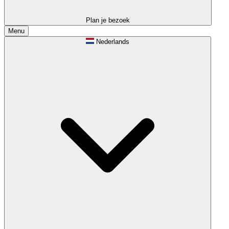
Plan je bezoek
Menu
Nederlands