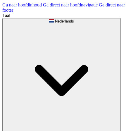
Ga naar hoofdinhoud
Ga direct naar hoofdnavigatie
Ga direct naar
footer
Taal
Nederlands