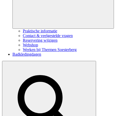
Praktische informatie
Contact & veelgestelde vragen
Reservering wijzigen
Webshop
Werken bij Thermen Soesterberg
Badkledingdagen