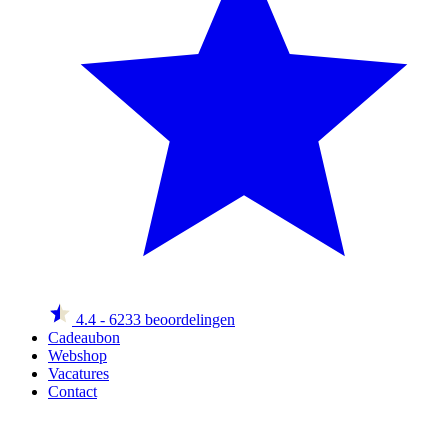
4.4
- 6233 beoordelingen
Cadeaubon
Webshop
Vacatures
Contact