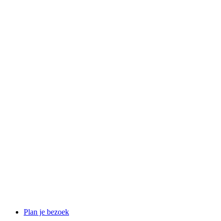
Plan je bezoek