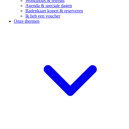
Workshops & retreats
Agenda & speciale dagen
Badenkaart kopen & reserveren
Ik heb een voucher
Onze thermen