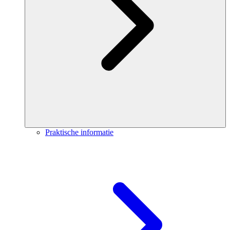
Praktische informatie