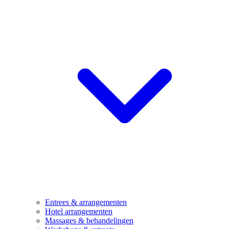
Entrees & arrangementen
Hotel arrangementen
Massages & behandelingen