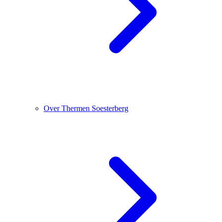
Over Thermen Soesterberg