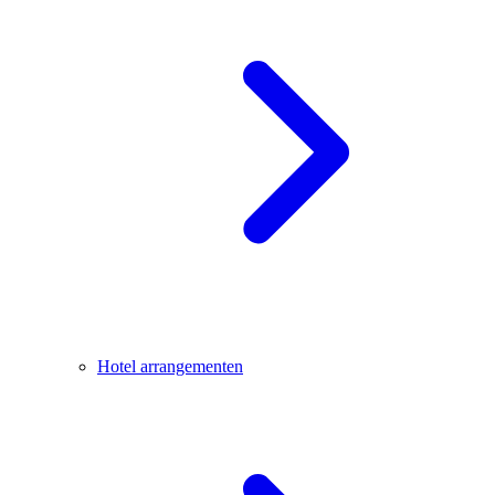
Hotel arrangementen