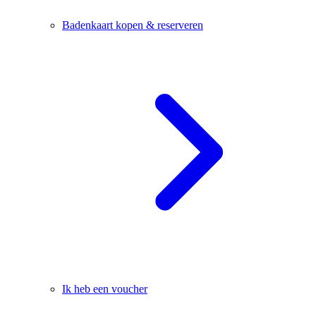
Badenkaart kopen & reserveren
Ik heb een voucher