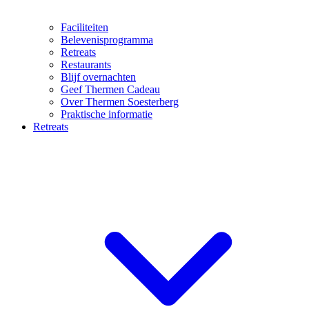
Faciliteiten
Belevenisprogramma
Retreats
Restaurants
Blijf overnachten
Geef Thermen Cadeau
Over Thermen Soesterberg
Praktische informatie
Retreats