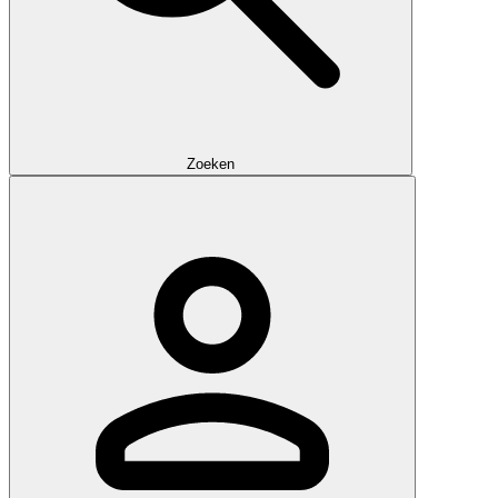
Zoeken