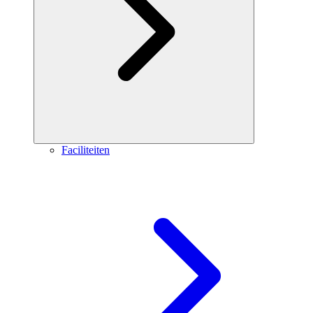
Faciliteiten