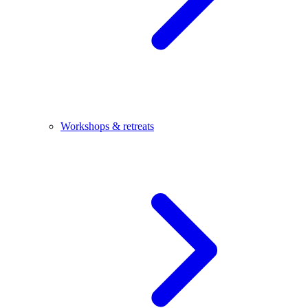
Workshops & retreats