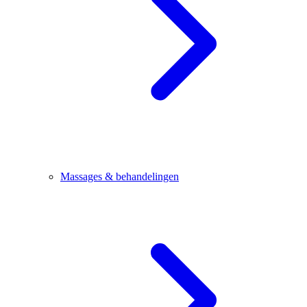
Massages & behandelingen