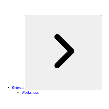
Retreats
Workshops