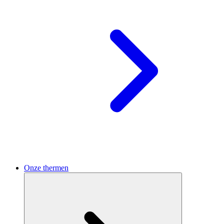
Onze thermen