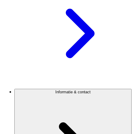
Informatie & contact