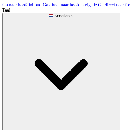
Ga naar hoofdinhoud
Ga direct naar hoofdnavigatie
Ga direct naar fo
Taal
Nederlands